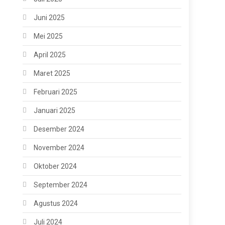
Juni 2025
Mei 2025
April 2025
Maret 2025
Februari 2025
Januari 2025
Desember 2024
November 2024
Oktober 2024
September 2024
Agustus 2024
Juli 2024