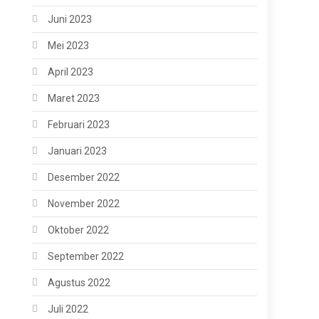
Juni 2023
Mei 2023
April 2023
Maret 2023
Februari 2023
Januari 2023
Desember 2022
November 2022
Oktober 2022
September 2022
Agustus 2022
Juli 2022