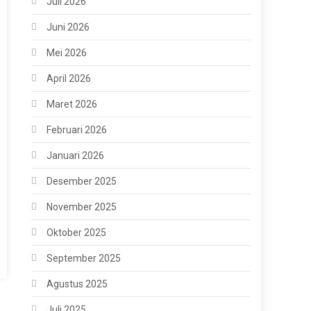
Juli 2026
Juni 2026
Mei 2026
April 2026
Maret 2026
Februari 2026
Januari 2026
Desember 2025
November 2025
Oktober 2025
September 2025
Agustus 2025
Juli 2025