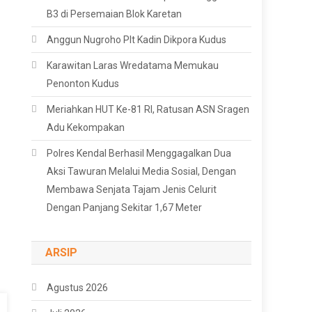
B3 di Persemaian Blok Karetan
Anggun Nugroho Plt Kadin Dikpora Kudus
Karawitan Laras Wredatama Memukau
Penonton Kudus
Meriahkan HUT Ke-81 RI, Ratusan ASN Sragen
Adu Kekompakan
Polres Kendal Berhasil Menggagalkan Dua
Aksi Tawuran Melalui Media Sosial, Dengan
Membawa Senjata Tajam Jenis Celurit
Dengan Panjang Sekitar 1,67 Meter
ARSIP
Agustus 2026