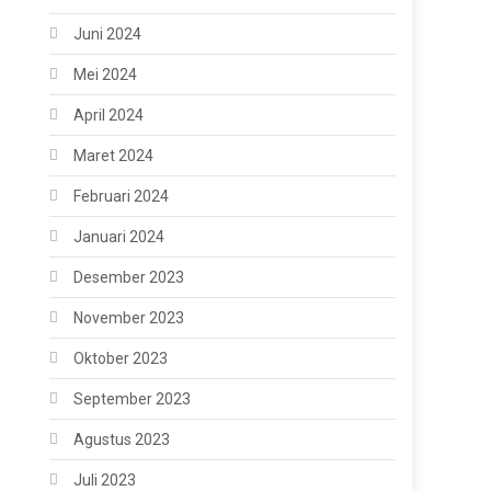
Juni 2024
Mei 2024
April 2024
Maret 2024
Februari 2024
Januari 2024
Desember 2023
November 2023
Oktober 2023
September 2023
Agustus 2023
Juli 2023