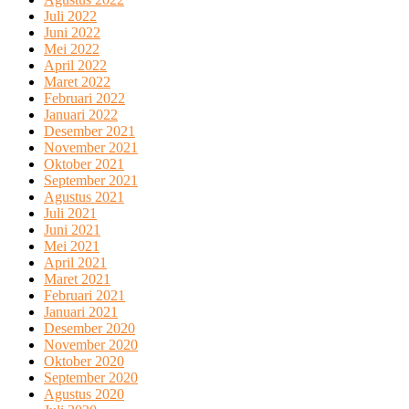
Juli 2022
Juni 2022
Mei 2022
April 2022
Maret 2022
Februari 2022
Januari 2022
Desember 2021
November 2021
Oktober 2021
September 2021
Agustus 2021
Juli 2021
Juni 2021
Mei 2021
April 2021
Maret 2021
Februari 2021
Januari 2021
Desember 2020
November 2020
Oktober 2020
September 2020
Agustus 2020