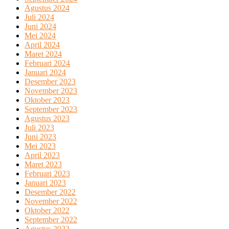
Agustus 2024
Juli 2024
Juni 2024
Mei 2024
April 2024
Maret 2024
Februari 2024
Januari 2024
Desember 2023
November 2023
Oktober 2023
September 2023
Agustus 2023
Juli 2023
Juni 2023
Mei 2023
April 2023
Maret 2023
Februari 2023
Januari 2023
Desember 2022
November 2022
Oktober 2022
September 2022
Agustus 2022