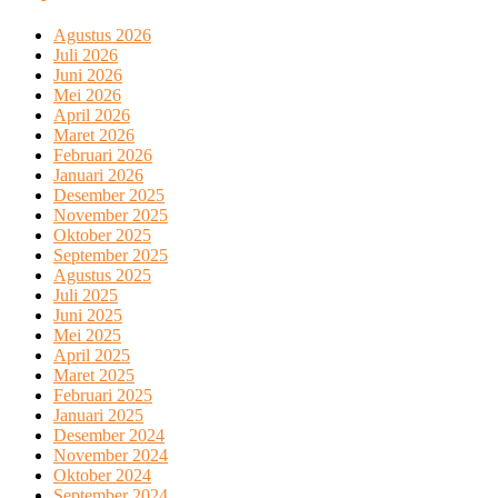
Agustus 2026
Juli 2026
Juni 2026
Mei 2026
April 2026
Maret 2026
Februari 2026
Januari 2026
Desember 2025
November 2025
Oktober 2025
September 2025
Agustus 2025
Juli 2025
Juni 2025
Mei 2025
April 2025
Maret 2025
Februari 2025
Januari 2025
Desember 2024
November 2024
Oktober 2024
September 2024