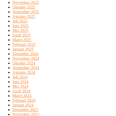
November 2025
Oktober 2025
September 2025
Agustus 2025
Juli 2025
Juni 2025
Mei 2025
April 2025
Maret 2025
Februari 2025
Januari 2025
Desember 2024
November 2024
Oktober 2024
September 2024
Agustus 2024
Juli 2024
Juni 2024
Mei 2024
April 2024
Maret 2024
Februari 2024
Januari 2024
Desember 2023
November 2023