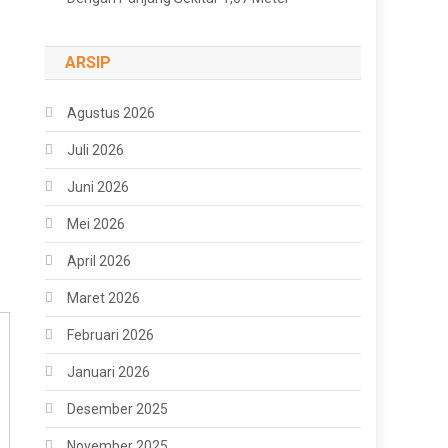
ARSIP
Agustus 2026
Juli 2026
Juni 2026
Mei 2026
April 2026
Maret 2026
Februari 2026
Januari 2026
Desember 2025
November 2025