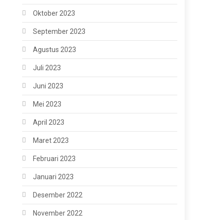
Oktober 2023
September 2023
Agustus 2023
Juli 2023
Juni 2023
Mei 2023
April 2023
Maret 2023
Februari 2023
Januari 2023
Desember 2022
November 2022