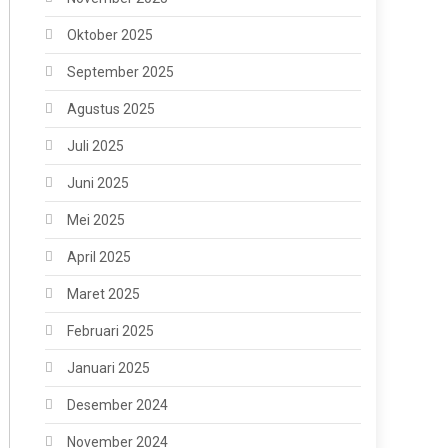
Oktober 2025
September 2025
Agustus 2025
Juli 2025
Juni 2025
Mei 2025
April 2025
Maret 2025
Februari 2025
Januari 2025
Desember 2024
November 2024