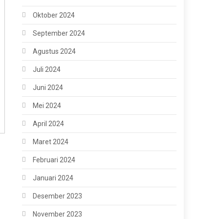
Oktober 2024
September 2024
Agustus 2024
Juli 2024
Juni 2024
Mei 2024
April 2024
Maret 2024
Februari 2024
Januari 2024
Desember 2023
November 2023