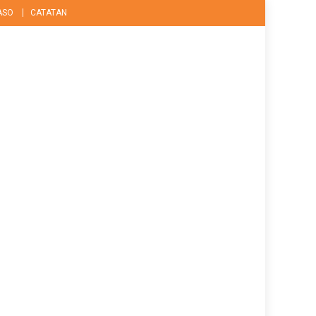
ASO
CATATAN