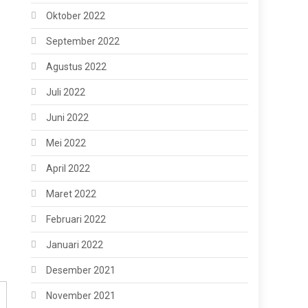
Oktober 2022
September 2022
Agustus 2022
Juli 2022
Juni 2022
Mei 2022
April 2022
Maret 2022
Februari 2022
Januari 2022
Desember 2021
November 2021