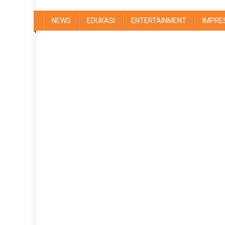
NEWS
EDUKASI
ENTERTAINMENT
IMPRE