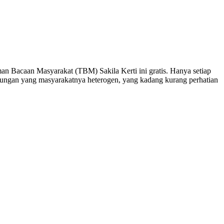
an Bacaan Masyarakat (TBM) Sakila Kerti ini gratis. Hanya setiap
ungan yang masyarakatnya heterogen, yang kadang kurang perhatian