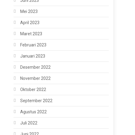
Juni 2023
Mei 2023
April 2023
Maret 2023
Februari 2023
Januari 2023
Desember 2022
November 2022
Oktober 2022
September 2022
Agustus 2022
Juli 2022
Juni 2022