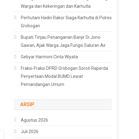
Warga dari Kekeringan dan Karhutla
Perhutani Hadiri Rakor Siaga Karhutla di Polres
Grobogan
Bupati Tinjau Penanganan Banjir Di Jono-
Gawan, Ajak Warga Jaga Fungsi Saluran Air
Gebyar Harmoni Cinta Wiyata
Fraksi-Fraksi DPRD Grobogan Soroti Raperda
Penyertaan Modal BUMD Lewat
Pemandangan Umum
ARSIP
Agustus 2026
Juli 2026