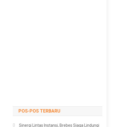
POS-POS TERBARU
Sinergi Lintas Instansi, Brebes Siaga Lindungi