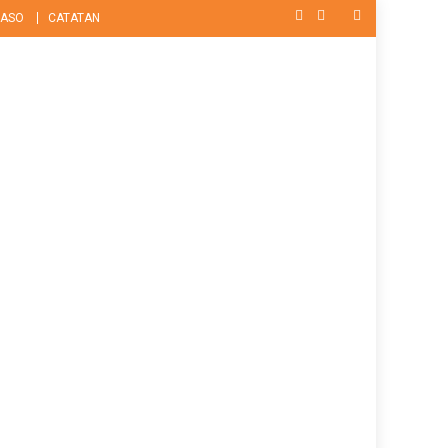
ASO
CATATAN