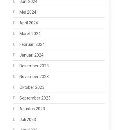
Juni 2024
Mei 2024
April 2024
Maret 2024
Februari 2024
Januari 2024
Desember 2023
November 2023
Oktober 2023
September 2023
Agustus 2023
Juli 2023