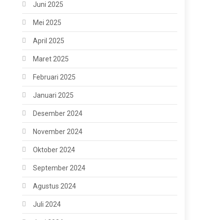
Juni 2025
Mei 2025
April 2025
Maret 2025
Februari 2025
Januari 2025
Desember 2024
November 2024
Oktober 2024
September 2024
Agustus 2024
Juli 2024