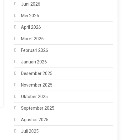
Juni 2026
Mei 2026
April 2026
Maret 2026
Februari 2026
Januari 2026
Desember 2025
November 2025
Oktober 2025
September 2025
Agustus 2025
Juli 2025