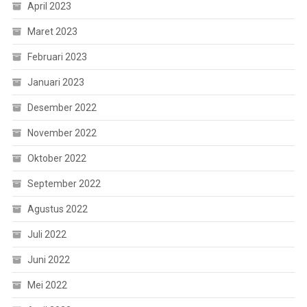
April 2023
Maret 2023
Februari 2023
Januari 2023
Desember 2022
November 2022
Oktober 2022
September 2022
Agustus 2022
Juli 2022
Juni 2022
Mei 2022