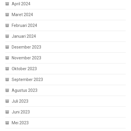
April 2024
Maret 2024
Februari 2024
Januari 2024
Desember 2023
November 2023
Oktober 2023
September 2023
Agustus 2023
Juli 2023
Juni 2023
Mei 2023