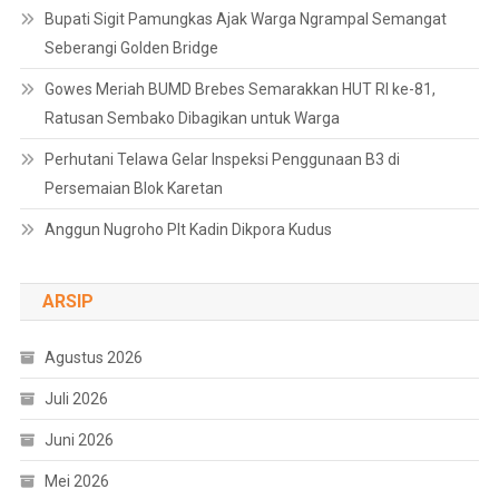
Bupati Sigit Pamungkas Ajak Warga Ngrampal Semangat
Seberangi Golden Bridge
Gowes Meriah BUMD Brebes Semarakkan HUT RI ke-81,
Ratusan Sembako Dibagikan untuk Warga
Perhutani Telawa Gelar Inspeksi Penggunaan B3 di
Persemaian Blok Karetan
Anggun Nugroho Plt Kadin Dikpora Kudus
ARSIP
Agustus 2026
Juli 2026
Juni 2026
Mei 2026