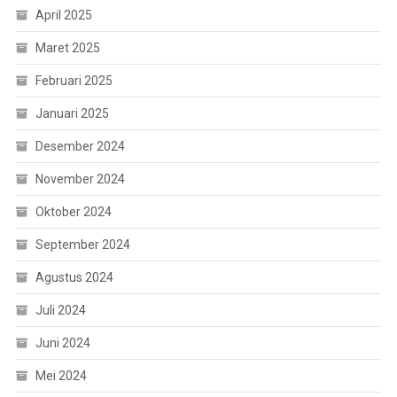
April 2025
Maret 2025
Februari 2025
Januari 2025
Desember 2024
November 2024
Oktober 2024
September 2024
Agustus 2024
Juli 2024
Juni 2024
Mei 2024