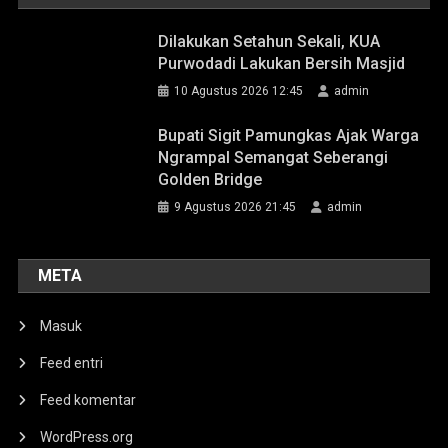
Dilakukan Setahun Sekali, KUA
Purwodadi Lakukan Bersih Masjid
10 Agustus 2026 12:45
admin
Bupati Sigit Pamungkas Ajak Warga
Ngrampal Semangat Seberangi
Golden Bridge
9 Agustus 2026 21:45
admin
META
Masuk
Feed entri
Feed komentar
WordPress.org