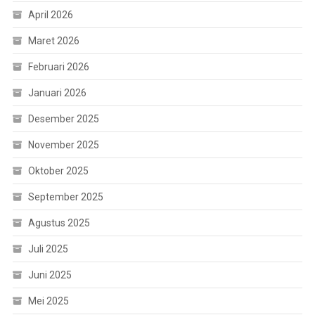
April 2026
Maret 2026
Februari 2026
Januari 2026
Desember 2025
November 2025
Oktober 2025
September 2025
Agustus 2025
Juli 2025
Juni 2025
Mei 2025