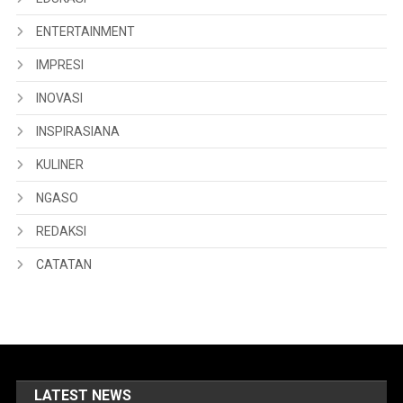
ENTERTAINMENT
IMPRESI
INOVASI
INSPIRASIANA
KULINER
NGASO
REDAKSI
CATATAN
LATEST NEWS