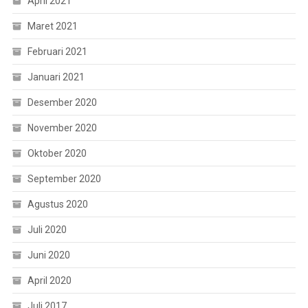
April 2021
Maret 2021
Februari 2021
Januari 2021
Desember 2020
November 2020
Oktober 2020
September 2020
Agustus 2020
Juli 2020
Juni 2020
April 2020
Juli 2017