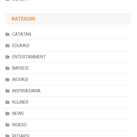
KATEGORI
CATATAN
EDUKASI
ENTERTAINMENT
IMPRESI
INOVASI
INSPIRASIANA
KULINER
NEWS
NGASO
REDAKSI