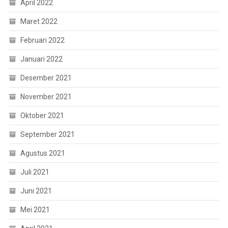
April 2022
Maret 2022
Februari 2022
Januari 2022
Desember 2021
November 2021
Oktober 2021
September 2021
Agustus 2021
Juli 2021
Juni 2021
Mei 2021