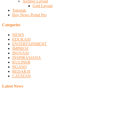
Archive Layout
Grid Layout
Tutorials
Buy News Portal Pro
Categories
NEWS
EDUKASI
ENTERTAINMENT
IMPRESI
INOVASI
INSPIRASIANA
KULINER
NGASO
REDAKSI
CATATAN
Latest News