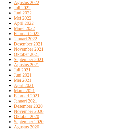
Agustus 2022
Juli 2022
Juni 2022
Mei 2022
April 2022
Maret 2022
Februari 2022
Januari 2022
Desember 2021
November 2021
Oktober 2021
September 2021
Agustus 2021
Juli 2021
Juni 2021
Mei 2021
April 2021
Maret 2021
Februari 2021
Januari 2021
Desember 2020
November 2020
Oktober 2020
September 2020
Agustus 2020