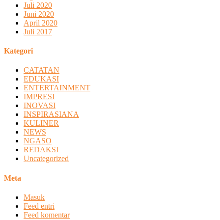
Juli 2020
Juni 2020
April 2020
Juli 2017
Kategori
CATATAN
EDUKASI
ENTERTAINMENT
IMPRESI
INOVASI
INSPIRASIANA
KULINER
NEWS
NGASO
REDAKSI
Uncategorized
Meta
Masuk
Feed entri
Feed komentar