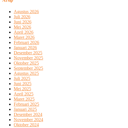
Arsip
Agustus 2026
Juli 2026
Juni 2026
Mei 2026
April 2026
Maret 2026
Februari 2026
Januari 2026
Desember 2025
November 2025
Oktober 2025
September 2025
Agustus 2025
Juli 2025
Juni 2025
Mei 2025
April 2025
Maret 2025
Februari 2025
Januari 2025
Desember 2024
November 2024
Oktober 2024