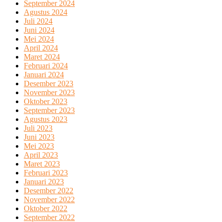
September 2024
Agustus 2024
Juli 2024
Juni 2024
Mei 2024
April 2024
Maret 2024
Februari 2024
Januari 2024
Desember 2023
November 2023
Oktober 2023
September 2023
Agustus 2023
Juli 2023
Juni 2023
Mei 2023
April 2023
Maret 2023
Februari 2023
Januari 2023
Desember 2022
November 2022
Oktober 2022
September 2022