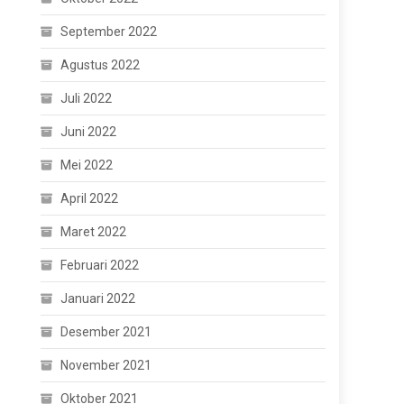
September 2022
Agustus 2022
Juli 2022
Juni 2022
Mei 2022
April 2022
Maret 2022
Februari 2022
Januari 2022
Desember 2021
November 2021
Oktober 2021