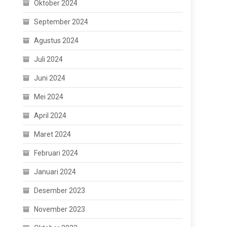
Oktober 2024
September 2024
Agustus 2024
Juli 2024
Juni 2024
Mei 2024
April 2024
Maret 2024
Februari 2024
Januari 2024
Desember 2023
November 2023