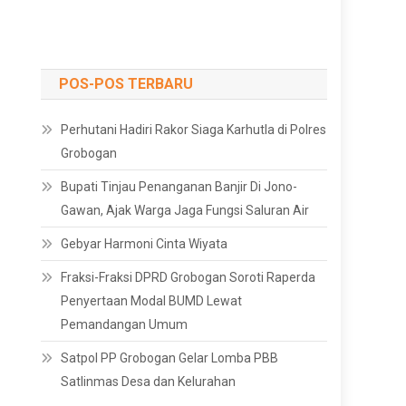
POS-POS TERBARU
Perhutani Hadiri Rakor Siaga Karhutla di Polres
Grobogan
Bupati Tinjau Penanganan Banjir Di Jono-
Gawan, Ajak Warga Jaga Fungsi Saluran Air
Gebyar Harmoni Cinta Wiyata
Fraksi-Fraksi DPRD Grobogan Soroti Raperda
Penyertaan Modal BUMD Lewat
Pemandangan Umum
Satpol PP Grobogan Gelar Lomba PBB
Satlinmas Desa dan Kelurahan