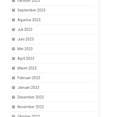
Oktober 2023
September 2023
Agustus 2023
Juli 2023
Juni 2023
Mei 2023
April 2023
Maret 2023
Februari 2023
Januari 2023
Desember 2022
November 2022
Oktober 2022