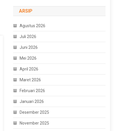
ARSIP
Agustus 2026
Juli 2026
Juni 2026
Mei 2026
April 2026
Maret 2026
Februari 2026
Januari 2026
Desember 2025
November 2025