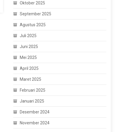
Oktober 2025
September 2025
Agustus 2025
Juli 2025
Juni 2025
Mei 2025
April 2025
Maret 2025
Februari 2025
Januari 2025
Desember 2024
November 2024