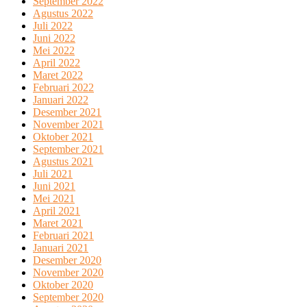
September 2022
Agustus 2022
Juli 2022
Juni 2022
Mei 2022
April 2022
Maret 2022
Februari 2022
Januari 2022
Desember 2021
November 2021
Oktober 2021
September 2021
Agustus 2021
Juli 2021
Juni 2021
Mei 2021
April 2021
Maret 2021
Februari 2021
Januari 2021
Desember 2020
November 2020
Oktober 2020
September 2020