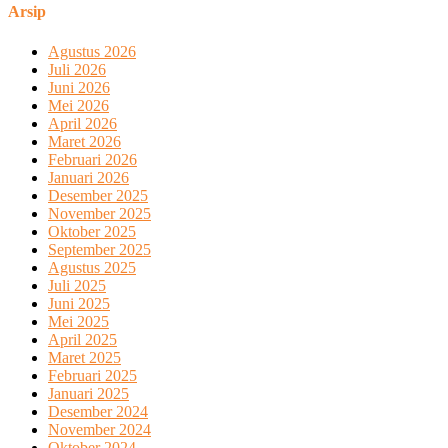
Arsip
Agustus 2026
Juli 2026
Juni 2026
Mei 2026
April 2026
Maret 2026
Februari 2026
Januari 2026
Desember 2025
November 2025
Oktober 2025
September 2025
Agustus 2025
Juli 2025
Juni 2025
Mei 2025
April 2025
Maret 2025
Februari 2025
Januari 2025
Desember 2024
November 2024
Oktober 2024