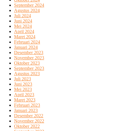
September 2024
Agustus 2024
Juli 2024
Juni 2024
Mei 2024
April 2024
Maret 2024
Februari 2024
Januari 2024
Desember 2023
November 2023
Oktober 2023
September 2023
Agustus 2023
Juli 2023
Juni 2023
Mei 2023
April 2023
Maret 2023
Februari 2023
Januari 2023
Desember 2022
November 2022
Oktober 2022