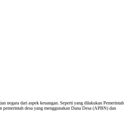
an negara dari aspek keuangan. Seperti yang dilakukan Pemerintah
nan pemerintah desa yang menggunakan Dana Desa (APBN) dan