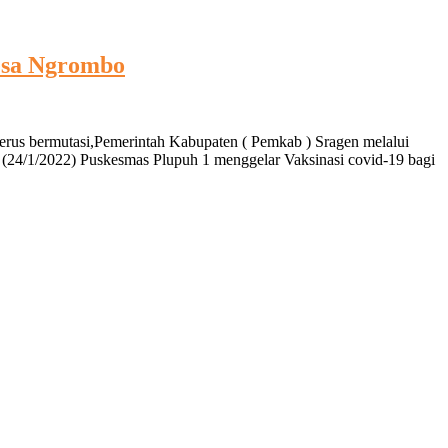
Desa Ngrombo
erus bermutasi,Pemerintah Kabupaten ( Pemkab ) Sragen melalui
 (24/1/2022) Puskesmas Plupuh 1 menggelar Vaksinasi covid-19 bagi