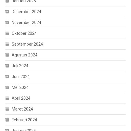
Januari 2025
Desember 2024
November 2024
Oktober 2024
September 2024
Agustus 2024
Juli 2024
Juni 2024
Mei 2024
April 2024
Maret 2024
Februari 2024
Januari 2024