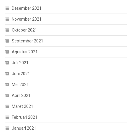
Desember 2021
November 2021
Oktober 2021
September 2021
Agustus 2021
Juli 2021
Juni 2021
Mei 2021
April 2021
Maret 2021
Februari 2021
Januari 2021