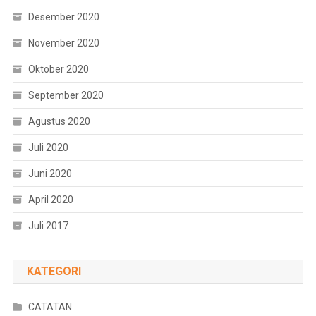
Desember 2020
November 2020
Oktober 2020
September 2020
Agustus 2020
Juli 2020
Juni 2020
April 2020
Juli 2017
KATEGORI
CATATAN