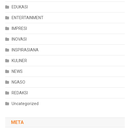
EDUKASI
ENTERTAINMENT
IMPRESI
INOVASI
INSPIRASIANA
KULINER
NEWS
NGASO
REDAKSI
Uncategorized
META