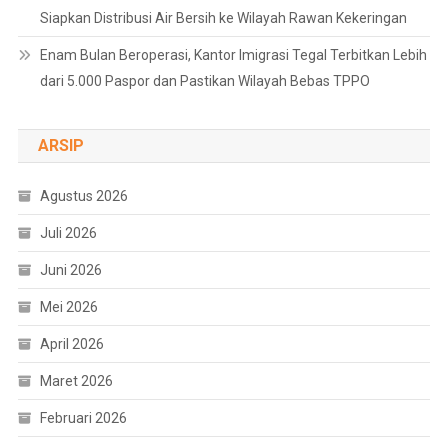
Siapkan Distribusi Air Bersih ke Wilayah Rawan Kekeringan
Enam Bulan Beroperasi, Kantor Imigrasi Tegal Terbitkan Lebih
dari 5.000 Paspor dan Pastikan Wilayah Bebas TPPO
ARSIP
Agustus 2026
Juli 2026
Juni 2026
Mei 2026
April 2026
Maret 2026
Februari 2026