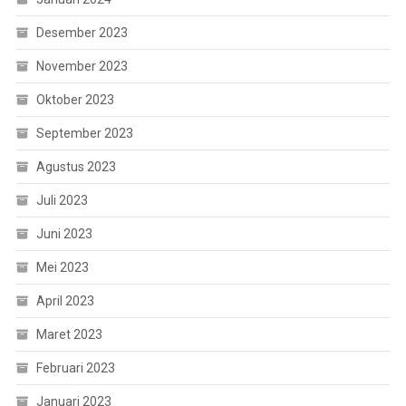
Desember 2023
November 2023
Oktober 2023
September 2023
Agustus 2023
Juli 2023
Juni 2023
Mei 2023
April 2023
Maret 2023
Februari 2023
Januari 2023