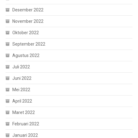
Desember 2022
November 2022
Oktober 2022
September 2022
Agustus 2022
Juli 2022
Juni 2022
Mei 2022
April 2022
Maret 2022
Februari 2022
Januari 2022