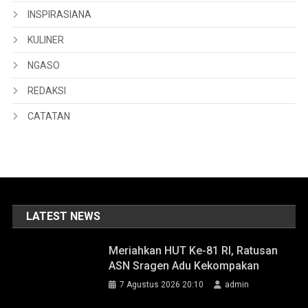
INSPIRASIANA
KULINER
NGASO
REDAKSI
CATATAN
LATEST NEWS
Meriahkan HUT Ke-81 RI, Ratusan
ASN Sragen Adu Kekompakan
7 Agustus 2026 20:10
admin