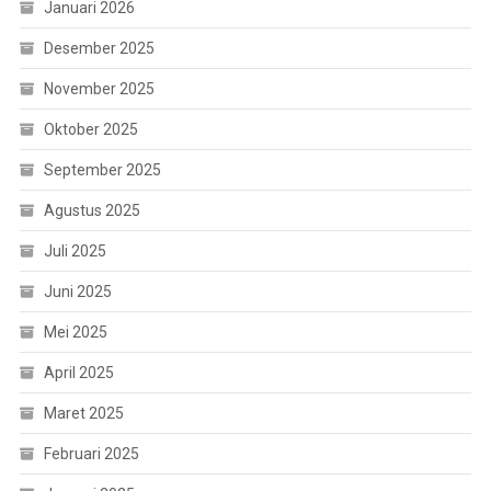
Januari 2026
Desember 2025
November 2025
Oktober 2025
September 2025
Agustus 2025
Juli 2025
Juni 2025
Mei 2025
April 2025
Maret 2025
Februari 2025