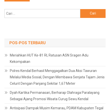
pos
Cari
untuk:
POS-POS TERBARU
Meriahkan HUT Ke-81 RI, Ratusan ASN Sragen Adu
Kekompakan
Polres Kendal Berhasil Menggagalkan Dua Aksi Tawuran
Melalui Media Sosial, Dengan Membawa Senjata Tajam Jenis
Celurit Dengan Panjang Sekitar 1,67 Meter
Dyah Kartika Permanasari, Berharap Olahraga Paralayang
Sebagai Ajang Promosi Wisata Curug Sewu Kendal
Antisipasi Dampak Musim Kemarau, PDAM Kabupaten Tegal