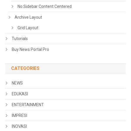
No Sidebar Content Centered
Archive Layout
Grid Layout
Tutorials
Buy News Portal Pro
CATEGORIES
NEWS
EDUKASI
ENTERTAINMENT
IMPRESI
INOVASI