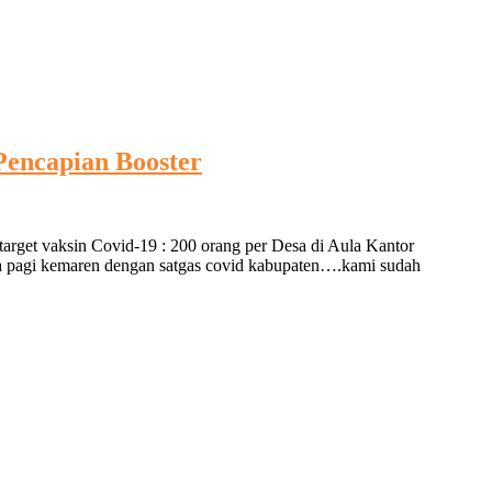
encapian Booster
arget vaksin Covid-19 : 200 orang per Desa di Aula Kantor
a pagi kemaren dengan satgas covid kabupaten….kami sudah