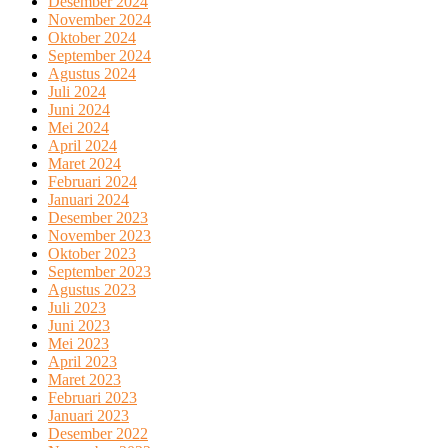
Desember 2024
November 2024
Oktober 2024
September 2024
Agustus 2024
Juli 2024
Juni 2024
Mei 2024
April 2024
Maret 2024
Februari 2024
Januari 2024
Desember 2023
November 2023
Oktober 2023
September 2023
Agustus 2023
Juli 2023
Juni 2023
Mei 2023
April 2023
Maret 2023
Februari 2023
Januari 2023
Desember 2022