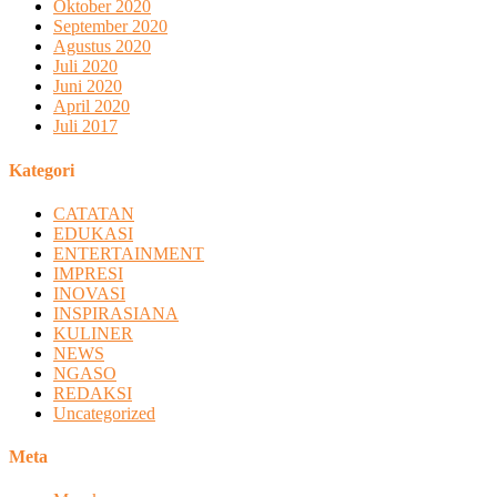
Oktober 2020
September 2020
Agustus 2020
Juli 2020
Juni 2020
April 2020
Juli 2017
Kategori
CATATAN
EDUKASI
ENTERTAINMENT
IMPRESI
INOVASI
INSPIRASIANA
KULINER
NEWS
NGASO
REDAKSI
Uncategorized
Meta