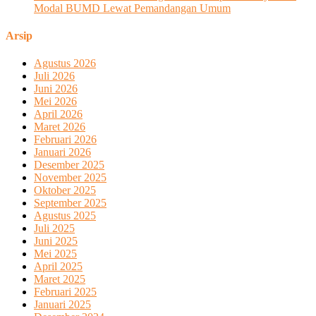
Modal BUMD Lewat Pemandangan Umum
Arsip
Agustus 2026
Juli 2026
Juni 2026
Mei 2026
April 2026
Maret 2026
Februari 2026
Januari 2026
Desember 2025
November 2025
Oktober 2025
September 2025
Agustus 2025
Juli 2025
Juni 2025
Mei 2025
April 2025
Maret 2025
Februari 2025
Januari 2025