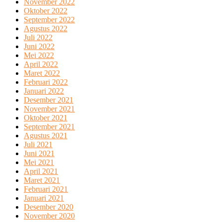
November 2022
Oktober 2022
September 2022
Agustus 2022
Juli 2022
Juni 2022
Mei 2022
April 2022
Maret 2022
Februari 2022
Januari 2022
Desember 2021
November 2021
Oktober 2021
September 2021
Agustus 2021
Juli 2021
Juni 2021
Mei 2021
April 2021
Maret 2021
Februari 2021
Januari 2021
Desember 2020
November 2020