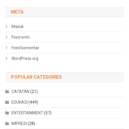
META
Masuk
Feed entri
Feed komentar
WordPress.org
POPULAR CATEGORIES
CATATAN
(21)
EDUKASI
(449)
ENTERTAINMENT
(57)
IMPRESI
(28)