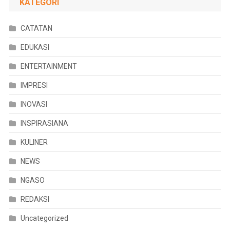
KATEGORI
CATATAN
EDUKASI
ENTERTAINMENT
IMPRESI
INOVASI
INSPIRASIANA
KULINER
NEWS
NGASO
REDAKSI
Uncategorized