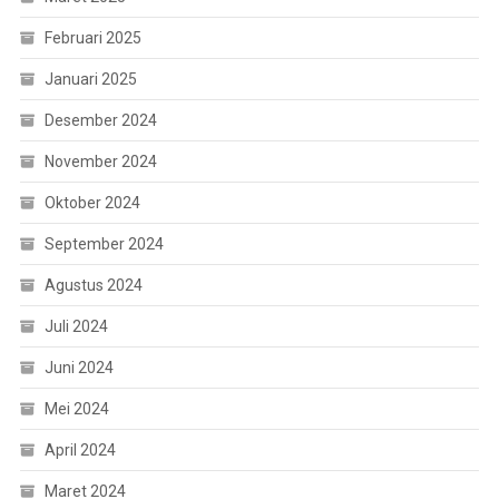
Februari 2025
Januari 2025
Desember 2024
November 2024
Oktober 2024
September 2024
Agustus 2024
Juli 2024
Juni 2024
Mei 2024
April 2024
Maret 2024