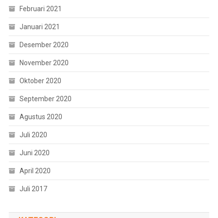
Februari 2021
Januari 2021
Desember 2020
November 2020
Oktober 2020
September 2020
Agustus 2020
Juli 2020
Juni 2020
April 2020
Juli 2017