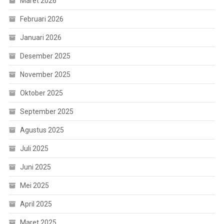
Maret 2026
Februari 2026
Januari 2026
Desember 2025
November 2025
Oktober 2025
September 2025
Agustus 2025
Juli 2025
Juni 2025
Mei 2025
April 2025
Maret 2025