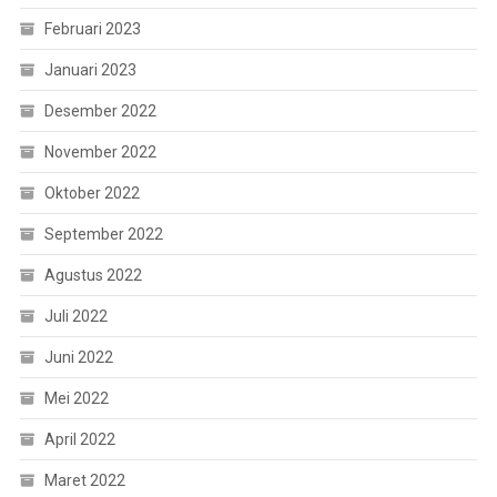
Februari 2023
Januari 2023
Desember 2022
November 2022
Oktober 2022
September 2022
Agustus 2022
Juli 2022
Juni 2022
Mei 2022
April 2022
Maret 2022