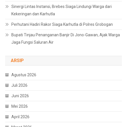
Sinergi Lintas Instansi, Brebes Siaga Lindungi Warga dari
Kekeringan dan Karhutla
Perhutani Hadiri Rakor Siaga Karhutla di Polres Grobogan
Bupati Tinjau Penanganan Banjir Di Jono-Gawan, Ajak Warga
Jaga Fungsi Saluran Air
ARSIP
Agustus 2026
Juli 2026
Juni 2026
Mei 2026
April 2026