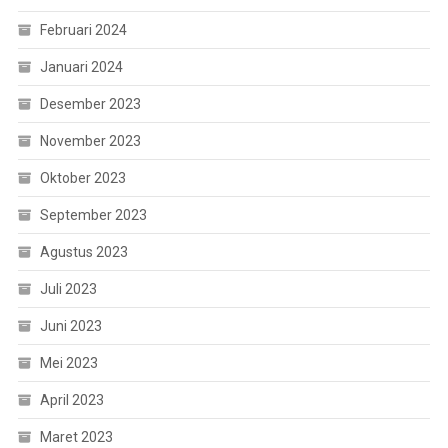
Februari 2024
Januari 2024
Desember 2023
November 2023
Oktober 2023
September 2023
Agustus 2023
Juli 2023
Juni 2023
Mei 2023
April 2023
Maret 2023