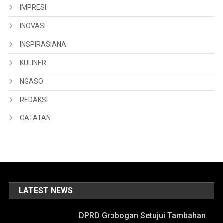
IMPRESI
INOVASI
INSPIRASIANA
KULINER
NGASO
REDAKSI
CATATAN
LATEST NEWS
DPRD Grobogan Setujui Tambahan