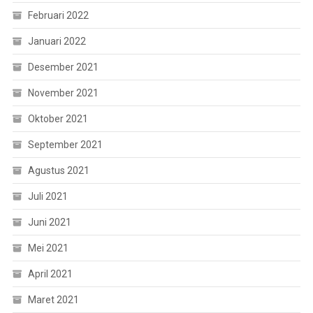
Februari 2022
Januari 2022
Desember 2021
November 2021
Oktober 2021
September 2021
Agustus 2021
Juli 2021
Juni 2021
Mei 2021
April 2021
Maret 2021