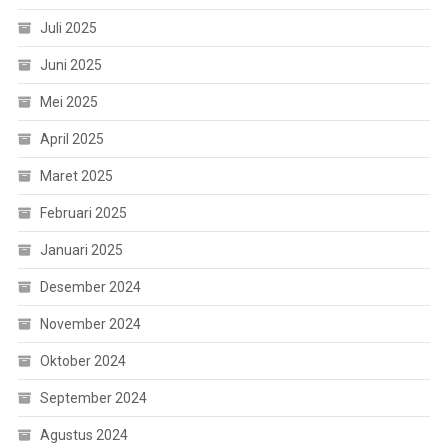
Juli 2025
Juni 2025
Mei 2025
April 2025
Maret 2025
Februari 2025
Januari 2025
Desember 2024
November 2024
Oktober 2024
September 2024
Agustus 2024