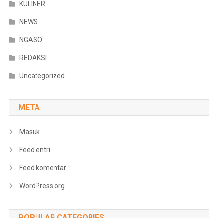
KULINER
NEWS
NGASO
REDAKSI
Uncategorized
META
Masuk
Feed entri
Feed komentar
WordPress.org
POPULAR CATEGORIES