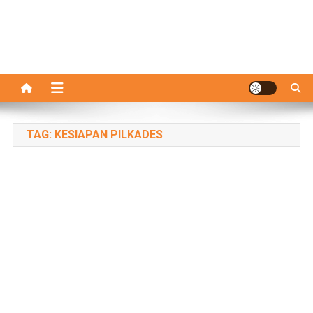
TAG:
KESIAPAN PILKADES