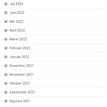
Juli 2022
Juni 2022
Mei 2022
April 2022
Maret 2022
Februari 2022
Januari 2022
Desember 2021
November 2021
Oktober 2021
September 2021
Agustus 2021