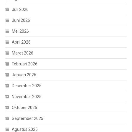
Juli 2026
Juni 2026
Mei 2026
April 2026
Maret 2026
Februari 2026
Januari 2026
Desember 2025
November 2025
Oktober 2025
September 2025
Agustus 2025