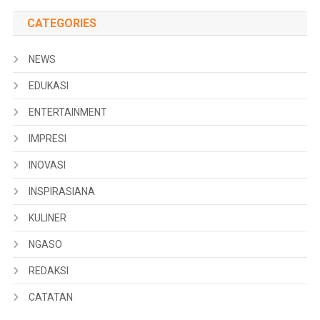
CATEGORIES
NEWS
EDUKASI
ENTERTAINMENT
IMPRESI
INOVASI
INSPIRASIANA
KULINER
NGASO
REDAKSI
CATATAN