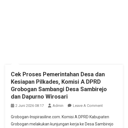
Cek Proses Pemerintahan Desa dan
Kesiapan Pilkades, Komisi A DPRD
Grobogan Sambangi Desa Sambirejo
dan Dapurno Wirosari
On
2 Juni 2026 08:17
Admin
Leave A Comment
Cek
Grobogan-Inspirasiline.com. Komisi A DPRD Kabupaten
Proses
Grobogan melakukan kunjungan kerja ke Desa Sambirejo
Pemerintahan