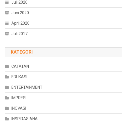
Juli 2020
Juni 2020
April 2020
Juli 2017
KATEGORI
CATATAN
EDUKASI
ENTERTAINMENT
IMPRESI
INOVASI
INSPIRASIANA