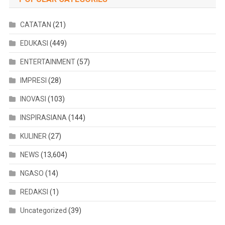
CATATAN
(21)
EDUKASI
(449)
ENTERTAINMENT
(57)
IMPRESI
(28)
INOVASI
(103)
INSPIRASIANA
(144)
KULINER
(27)
NEWS
(13,604)
NGASO
(14)
REDAKSI
(1)
Uncategorized
(39)