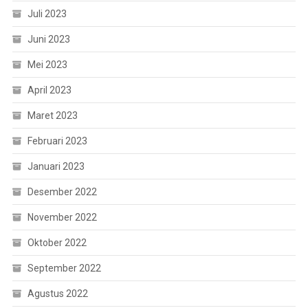
Juli 2023
Juni 2023
Mei 2023
April 2023
Maret 2023
Februari 2023
Januari 2023
Desember 2022
November 2022
Oktober 2022
September 2022
Agustus 2022