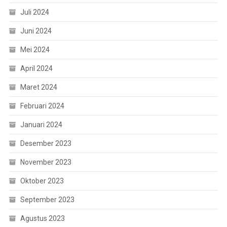
Juli 2024
Juni 2024
Mei 2024
April 2024
Maret 2024
Februari 2024
Januari 2024
Desember 2023
November 2023
Oktober 2023
September 2023
Agustus 2023