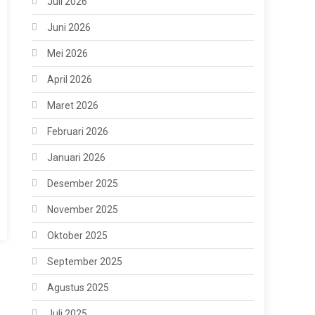
Juli 2026
Juni 2026
Mei 2026
April 2026
Maret 2026
Februari 2026
Januari 2026
Desember 2025
November 2025
Oktober 2025
September 2025
Agustus 2025
Juli 2025