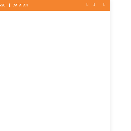
ASO
CATATAN