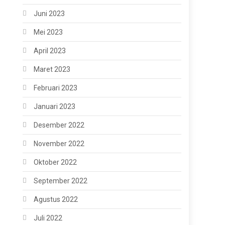
Juni 2023
Mei 2023
April 2023
Maret 2023
Februari 2023
Januari 2023
Desember 2022
November 2022
Oktober 2022
September 2022
Agustus 2022
Juli 2022