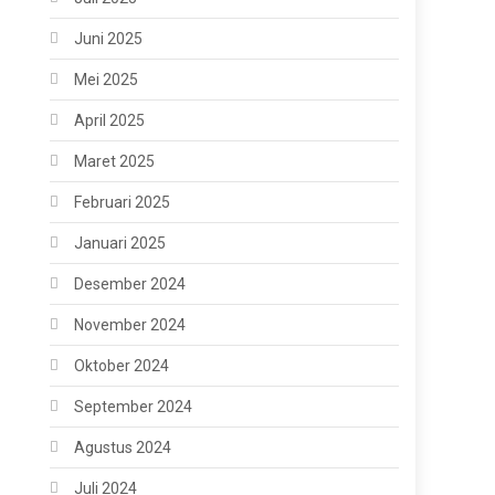
Juni 2025
Mei 2025
April 2025
Maret 2025
Februari 2025
Januari 2025
Desember 2024
November 2024
Oktober 2024
September 2024
Agustus 2024
Juli 2024