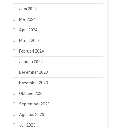
Juni 2024
Mei 2024
April 2024
Maret 2024
Februari 2024
Januari 2024
Desember 2023
November 2023
Oktober 2023
September 2023
Agustus 2023
Juli 2023