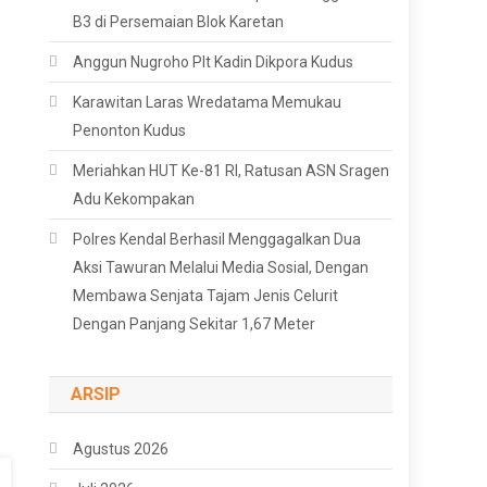
B3 di Persemaian Blok Karetan
Anggun Nugroho Plt Kadin Dikpora Kudus
Karawitan Laras Wredatama Memukau
Penonton Kudus
Meriahkan HUT Ke-81 RI, Ratusan ASN Sragen
Adu Kekompakan
Polres Kendal Berhasil Menggagalkan Dua
Aksi Tawuran Melalui Media Sosial, Dengan
Membawa Senjata Tajam Jenis Celurit
Dengan Panjang Sekitar 1,67 Meter
ARSIP
Agustus 2026