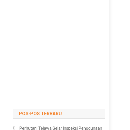
POS-POS TERBARU
Perhutani Telawa Gelar Inspeksi Penggunaan