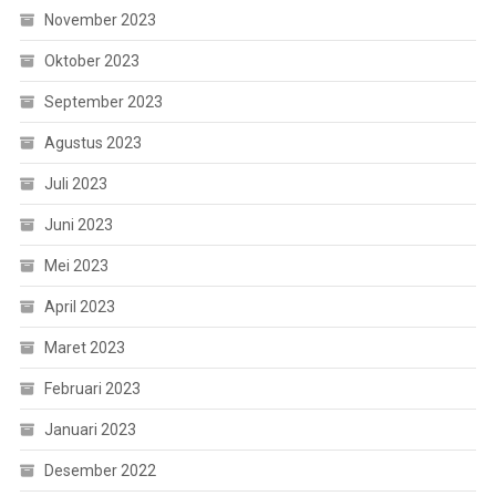
November 2023
Oktober 2023
September 2023
Agustus 2023
Juli 2023
Juni 2023
Mei 2023
April 2023
Maret 2023
Februari 2023
Januari 2023
Desember 2022