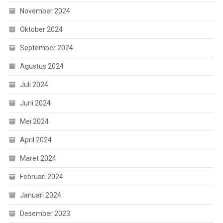
November 2024
Oktober 2024
September 2024
Agustus 2024
Juli 2024
Juni 2024
Mei 2024
April 2024
Maret 2024
Februari 2024
Januari 2024
Desember 2023