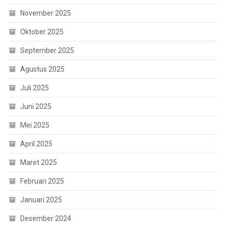
November 2025
Oktober 2025
September 2025
Agustus 2025
Juli 2025
Juni 2025
Mei 2025
April 2025
Maret 2025
Februari 2025
Januari 2025
Desember 2024