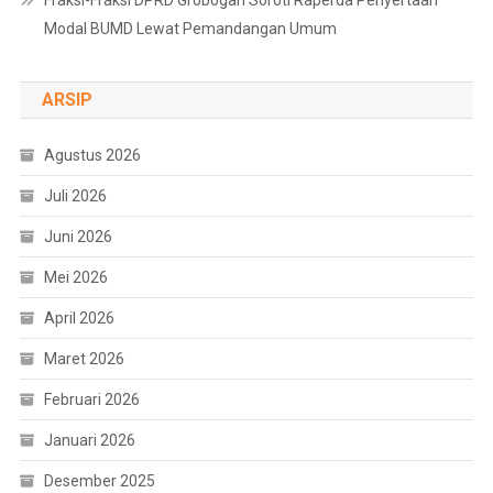
Fraksi-Fraksi DPRD Grobogan Soroti Raperda Penyertaan
Modal BUMD Lewat Pemandangan Umum
ARSIP
Agustus 2026
Juli 2026
Juni 2026
Mei 2026
April 2026
Maret 2026
Februari 2026
Januari 2026
Desember 2025