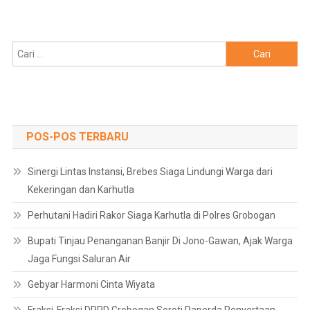
Cari
untuk:
POS-POS TERBARU
Sinergi Lintas Instansi, Brebes Siaga Lindungi Warga dari
Kekeringan dan Karhutla
Perhutani Hadiri Rakor Siaga Karhutla di Polres Grobogan
Bupati Tinjau Penanganan Banjir Di Jono-Gawan, Ajak Warga
Jaga Fungsi Saluran Air
Gebyar Harmoni Cinta Wiyata