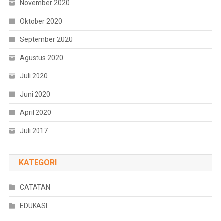
November 2020
Oktober 2020
September 2020
Agustus 2020
Juli 2020
Juni 2020
April 2020
Juli 2017
KATEGORI
CATATAN
EDUKASI