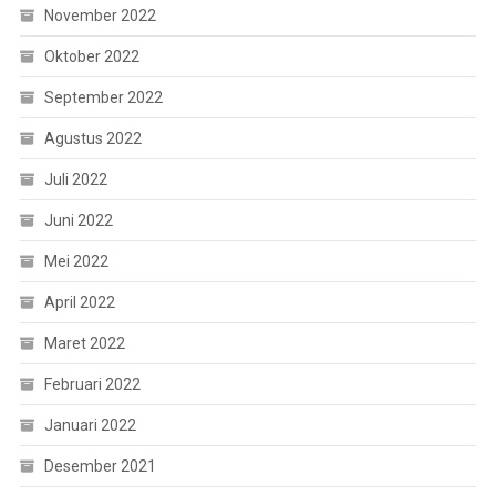
November 2022
Oktober 2022
September 2022
Agustus 2022
Juli 2022
Juni 2022
Mei 2022
April 2022
Maret 2022
Februari 2022
Januari 2022
Desember 2021