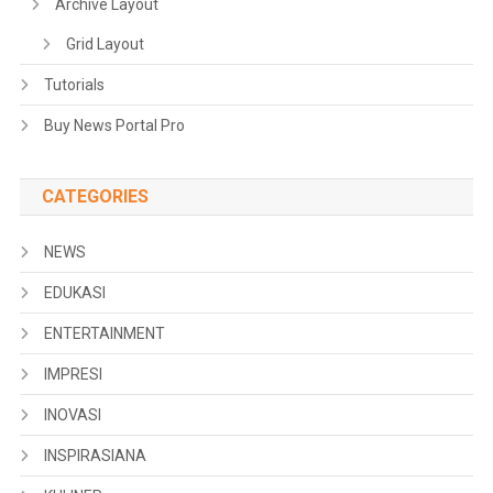
Archive Layout
Grid Layout
Tutorials
Buy News Portal Pro
CATEGORIES
NEWS
EDUKASI
ENTERTAINMENT
IMPRESI
INOVASI
INSPIRASIANA