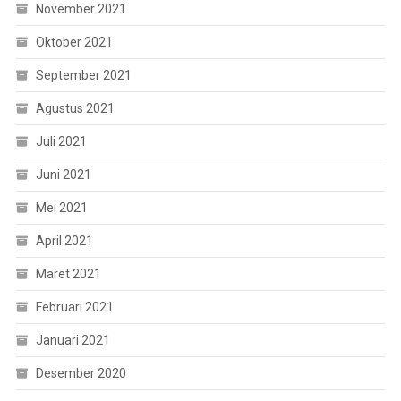
November 2021
Oktober 2021
September 2021
Agustus 2021
Juli 2021
Juni 2021
Mei 2021
April 2021
Maret 2021
Februari 2021
Januari 2021
Desember 2020