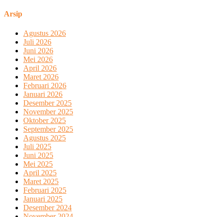
Arsip
Agustus 2026
Juli 2026
Juni 2026
Mei 2026
April 2026
Maret 2026
Februari 2026
Januari 2026
Desember 2025
November 2025
Oktober 2025
September 2025
Agustus 2025
Juli 2025
Juni 2025
Mei 2025
April 2025
Maret 2025
Februari 2025
Januari 2025
Desember 2024
November 2024