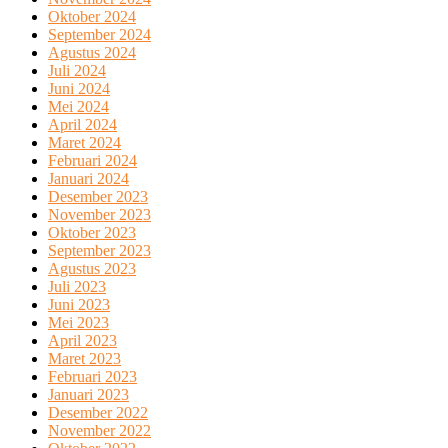
Oktober 2024
September 2024
Agustus 2024
Juli 2024
Juni 2024
Mei 2024
April 2024
Maret 2024
Februari 2024
Januari 2024
Desember 2023
November 2023
Oktober 2023
September 2023
Agustus 2023
Juli 2023
Juni 2023
Mei 2023
April 2023
Maret 2023
Februari 2023
Januari 2023
Desember 2022
November 2022