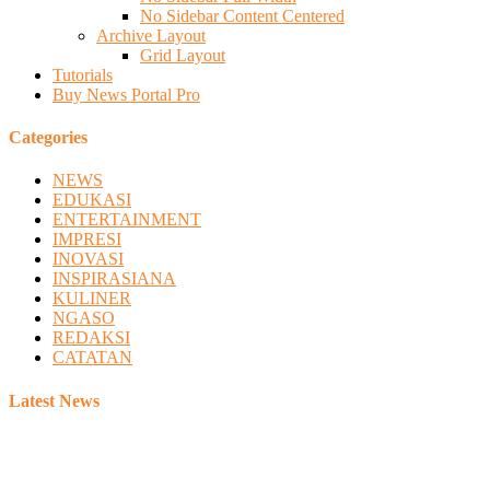
No Sidebar Content Centered
Archive Layout
Grid Layout
Tutorials
Buy News Portal Pro
Categories
NEWS
EDUKASI
ENTERTAINMENT
IMPRESI
INOVASI
INSPIRASIANA
KULINER
NGASO
REDAKSI
CATATAN
Latest News