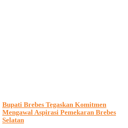
Bupati Brebes Tegaskan Komitmen
Mengawal Aspirasi Pemekaran Brebes
Selatan