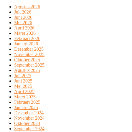
Agustus 2026
Juli 2026
Juni 2026
Mei 2026
April 2026
Maret 2026
Februari 2026
Januari 2026
Desember 2025
November 2025
Oktober 2025
September 2025
Agustus 2025
Juli 2025
Juni 2025
Mei 2025
April 2025
Maret 2025
Februari 2025
Januari 2025
Desember 2024
November 2024
Oktober 2024
September 2024