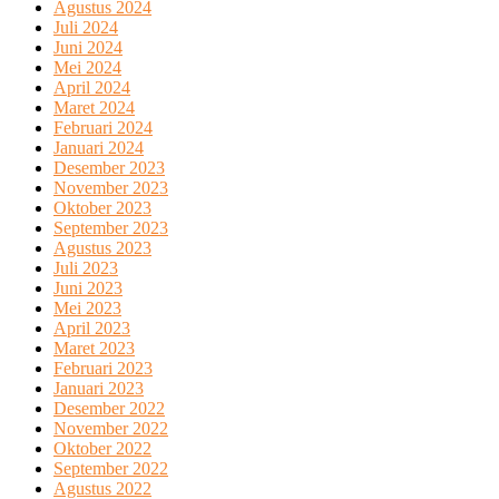
Agustus 2024
Juli 2024
Juni 2024
Mei 2024
April 2024
Maret 2024
Februari 2024
Januari 2024
Desember 2023
November 2023
Oktober 2023
September 2023
Agustus 2023
Juli 2023
Juni 2023
Mei 2023
April 2023
Maret 2023
Februari 2023
Januari 2023
Desember 2022
November 2022
Oktober 2022
September 2022
Agustus 2022