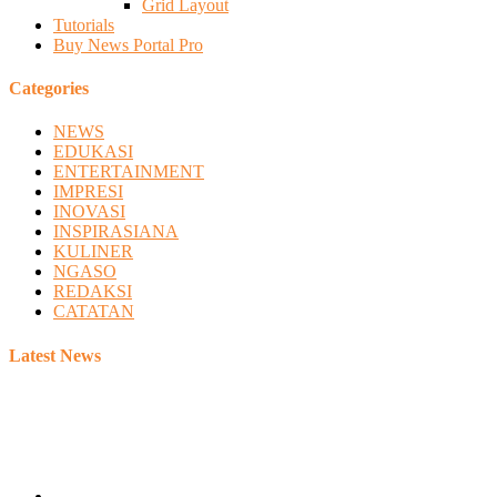
Grid Layout
Tutorials
Buy News Portal Pro
Categories
NEWS
EDUKASI
ENTERTAINMENT
IMPRESI
INOVASI
INSPIRASIANA
KULINER
NGASO
REDAKSI
CATATAN
Latest News