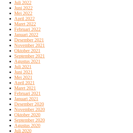
Juli 2022
Juni 2022
Mei 2022
April 2022
Maret 2022
Februari 2022
Januari 2022
Desember 2021
November 2021
Oktober 2021
September 2021
Agustus 2021
Juli 2021
Juni 2021
Mei 2021
April 2021
Maret 2021
Februari 2021
Januari 2021
Desember 2020
November 2020
Oktober 2020
September 2020
Agustus 2020
Juli 2020