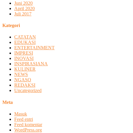
Juni 2020
April 2020
Juli 2017
Kategori
CATATAN
EDUKASI
ENTERTAINMENT
IMPRESI
INOVASI
INSPIRASIANA
KULINER
NEWS
NGASO
REDAKSI
Uncategorized
Meta
Masuk
Feed entri
Feed komentar
WordPress.org