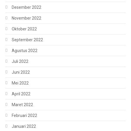
Desember 2022
November 2022
Oktober 2022
September 2022
Agustus 2022
Juli 2022
Juni 2022
Mei 2022
April 2022
Maret 2022
Februari 2022
Januari 2022