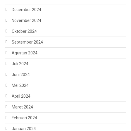
Desember 2024
November 2024
Oktober 2024
September 2024
Agustus 2024
Juli 2024
Juni 2024
Mei 2024
April 2024
Maret 2024
Februari 2024
Januari 2024