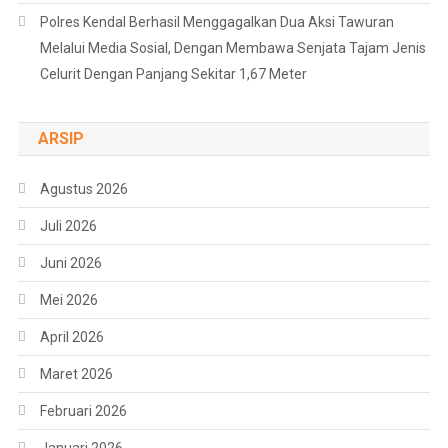
Polres Kendal Berhasil Menggagalkan Dua Aksi Tawuran
Melalui Media Sosial, Dengan Membawa Senjata Tajam Jenis
Celurit Dengan Panjang Sekitar 1,67 Meter
ARSIP
Agustus 2026
Juli 2026
Juni 2026
Mei 2026
April 2026
Maret 2026
Februari 2026