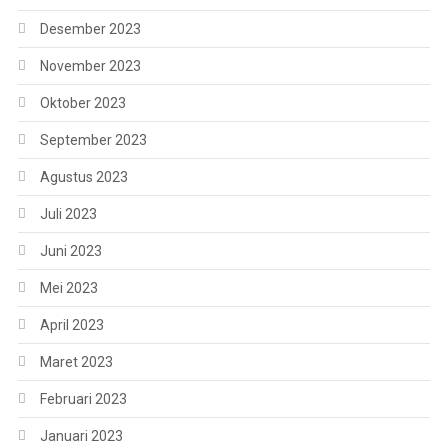
Desember 2023
November 2023
Oktober 2023
September 2023
Agustus 2023
Juli 2023
Juni 2023
Mei 2023
April 2023
Maret 2023
Februari 2023
Januari 2023