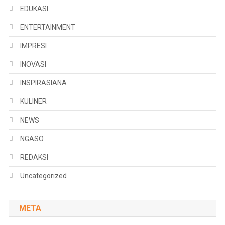
EDUKASI
ENTERTAINMENT
IMPRESI
INOVASI
INSPIRASIANA
KULINER
NEWS
NGASO
REDAKSI
Uncategorized
META