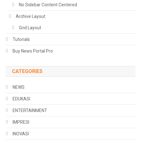
No Sidebar Content Centered
Archive Layout
Grid Layout
Tutorials
Buy News Portal Pro
CATEGORIES
NEWS
EDUKASI
ENTERTAINMENT
IMPRESI
INOVASI