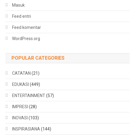
Masuk
Feed entri
Feed komentar
WordPress.org
POPULAR CATEGORIES
CATATAN
(21)
EDUKASI
(449)
ENTERTAINMENT
(57)
IMPRESI
(28)
INOVASI
(103)
INSPIRASIANA
(144)