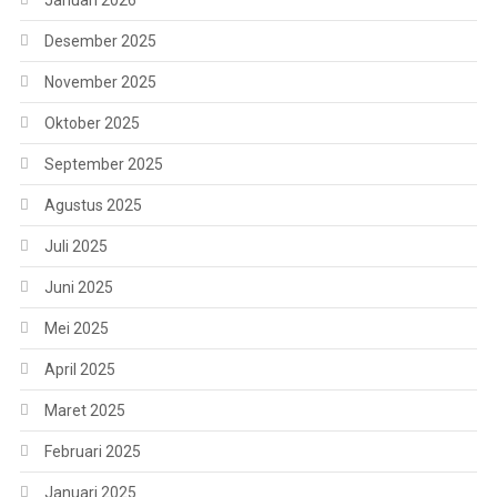
Januari 2026
Desember 2025
November 2025
Oktober 2025
September 2025
Agustus 2025
Juli 2025
Juni 2025
Mei 2025
April 2025
Maret 2025
Februari 2025
Januari 2025