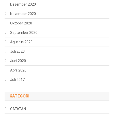
Desember 2020
November 2020
Oktober 2020
September 2020
Agustus 2020
Juli 2020
Juni 2020
April 2020
Juli 2017
KATEGORI
CATATAN