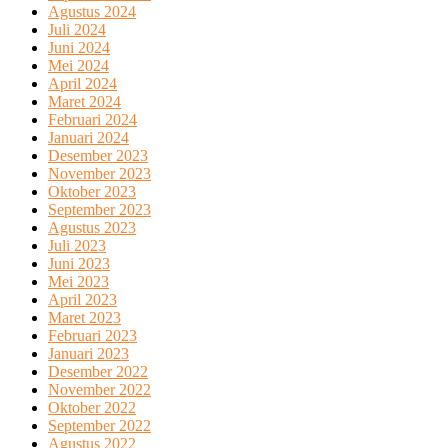
Agustus 2024
Juli 2024
Juni 2024
Mei 2024
April 2024
Maret 2024
Februari 2024
Januari 2024
Desember 2023
November 2023
Oktober 2023
September 2023
Agustus 2023
Juli 2023
Juni 2023
Mei 2023
April 2023
Maret 2023
Februari 2023
Januari 2023
Desember 2022
November 2022
Oktober 2022
September 2022
Agustus 2022