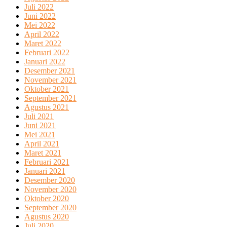
Juli 2022
Juni 2022
Mei 2022
April 2022
Maret 2022
Februari 2022
Januari 2022
Desember 2021
November 2021
Oktober 2021
September 2021
Agustus 2021
Juli 2021
Juni 2021
Mei 2021
April 2021
Maret 2021
Februari 2021
Januari 2021
Desember 2020
November 2020
Oktober 2020
September 2020
Agustus 2020
Juli 2020