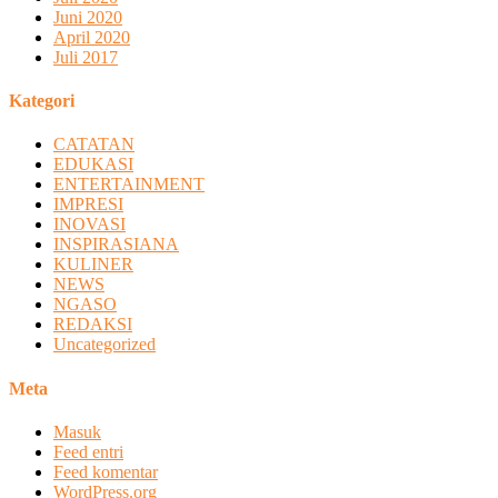
Juni 2020
April 2020
Juli 2017
Kategori
CATATAN
EDUKASI
ENTERTAINMENT
IMPRESI
INOVASI
INSPIRASIANA
KULINER
NEWS
NGASO
REDAKSI
Uncategorized
Meta
Masuk
Feed entri
Feed komentar
WordPress.org