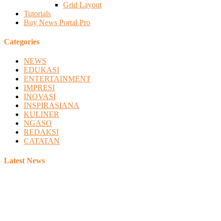
Grid Layout
Tutorials
Buy News Portal Pro
Categories
NEWS
EDUKASI
ENTERTAINMENT
IMPRESI
INOVASI
INSPIRASIANA
KULINER
NGASO
REDAKSI
CATATAN
Latest News