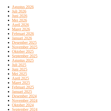
Agustus 2026
Juli 2026
Juni 2026
Mei 2026
April 2026
Maret 2026
Februari 2026
Januari 2026
Desember 2025
November 2025
Oktober 2025
September 2025
Agustus 2025
Juli 2025
Juni 2025
Mei 2025
April 2025
Maret 2025
Februari 2025
Januari 2025
Desember 2024
November 2024
Oktober 2024
September 2024