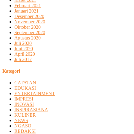
Maret 2021
Februari 2021
Januari 2021
Desember 2020
November 2020
Oktober 2020
September 2020
Agustus 2020
Juli 2020
Juni 2020
April 2020
Juli 2017
Kategori
CATATAN
EDUKASI
ENTERTAINMENT
IMPRESI
INOVASI
INSPIRASIANA
KULINER
NEWS
NGASO
REDAKSI