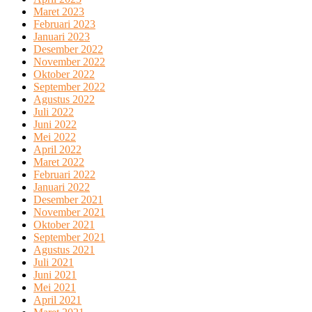
Maret 2023
Februari 2023
Januari 2023
Desember 2022
November 2022
Oktober 2022
September 2022
Agustus 2022
Juli 2022
Juni 2022
Mei 2022
April 2022
Maret 2022
Februari 2022
Januari 2022
Desember 2021
November 2021
Oktober 2021
September 2021
Agustus 2021
Juli 2021
Juni 2021
Mei 2021
April 2021