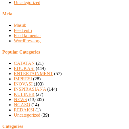
Uncategorized
Meta
Masuk
Feed entri
Feed komentar
WordPress.org
Popular Categories
CATATAN
(21)
EDUKASI
(449)
ENTERTAINMENT
(57)
IMPRESI
(28)
INOVASI
(103)
INSPIRASIANA
(144)
KULINER
(27)
NEWS
(13,605)
NGASO
(14)
REDAKSI
(1)
Uncategorized
(39)
Categories