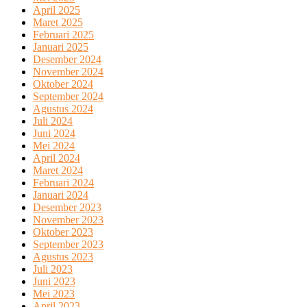
April 2025
Maret 2025
Februari 2025
Januari 2025
Desember 2024
November 2024
Oktober 2024
September 2024
Agustus 2024
Juli 2024
Juni 2024
Mei 2024
April 2024
Maret 2024
Februari 2024
Januari 2024
Desember 2023
November 2023
Oktober 2023
September 2023
Agustus 2023
Juli 2023
Juni 2023
Mei 2023
April 2023