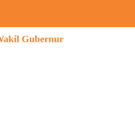
Wakil Gubernur