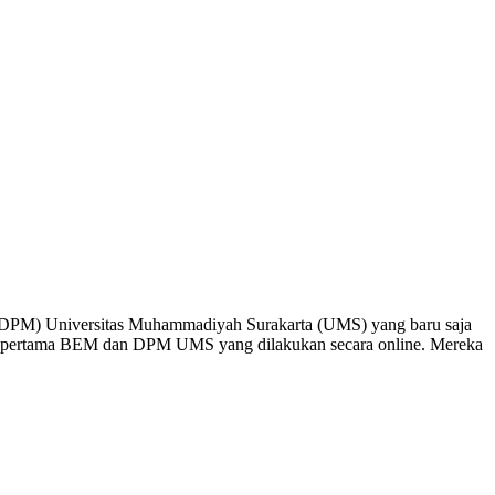
DPM) Universitas Muhammadiyah Surakarta (UMS) yang baru saja
an kali pertama BEM dan DPM UMS yang dilakukan secara online. Mereka