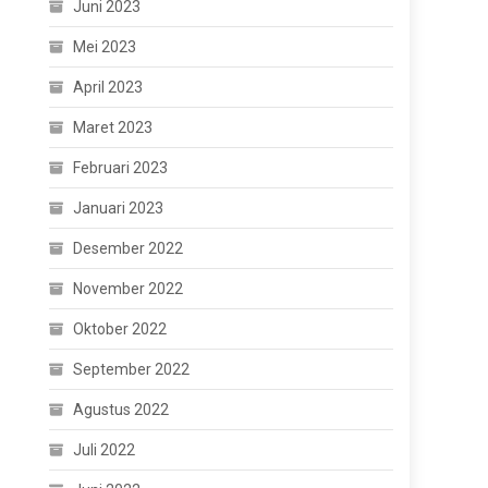
Juni 2023
Mei 2023
April 2023
Maret 2023
Februari 2023
Januari 2023
Desember 2022
November 2022
Oktober 2022
September 2022
Agustus 2022
Juli 2022