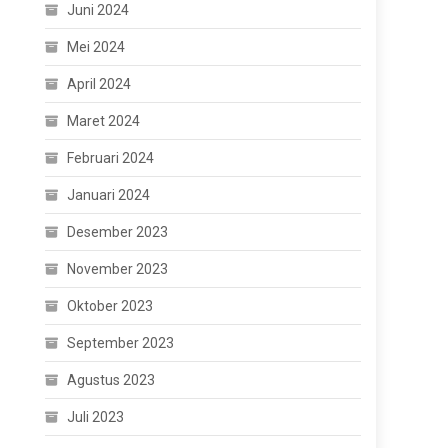
Juni 2024
Mei 2024
April 2024
Maret 2024
Februari 2024
Januari 2024
Desember 2023
November 2023
Oktober 2023
September 2023
Agustus 2023
Juli 2023