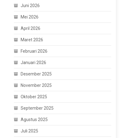
Juni 2026
Mei 2026
April 2026
Maret 2026
Februari 2026
Januari 2026
Desember 2025
November 2025
Oktober 2025
September 2025
Agustus 2025
Juli 2025