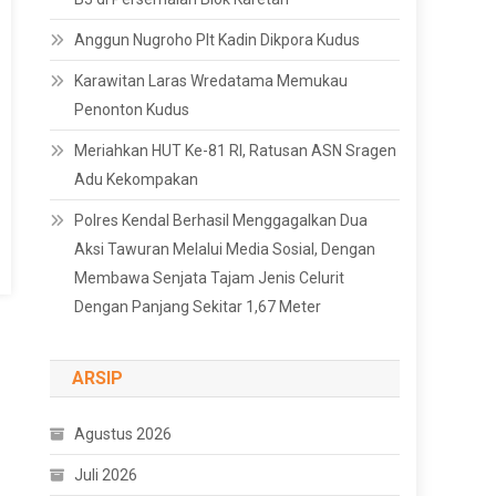
Anggun Nugroho Plt Kadin Dikpora Kudus
Karawitan Laras Wredatama Memukau
Penonton Kudus
Meriahkan HUT Ke-81 RI, Ratusan ASN Sragen
Adu Kekompakan
Polres Kendal Berhasil Menggagalkan Dua
Aksi Tawuran Melalui Media Sosial, Dengan
Membawa Senjata Tajam Jenis Celurit
Dengan Panjang Sekitar 1,67 Meter
ARSIP
Agustus 2026
Juli 2026