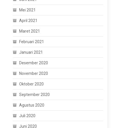
Mei 2021
April 2021
Maret 2021
Februari 2021
Januari 2021
Desember 2020
November 2020
Oktober 2020
September 2020
Agustus 2020
Juli 2020
Juni 2020