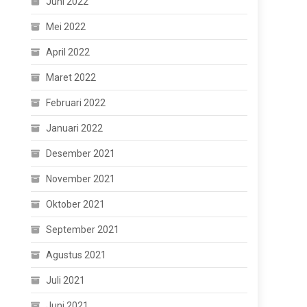
Juni 2022
Mei 2022
April 2022
Maret 2022
Februari 2022
Januari 2022
Desember 2021
November 2021
Oktober 2021
September 2021
Agustus 2021
Juli 2021
Juni 2021