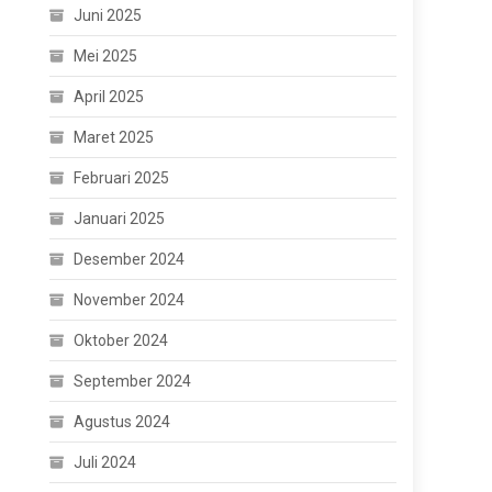
Juni 2025
Mei 2025
April 2025
Maret 2025
Februari 2025
Januari 2025
Desember 2024
November 2024
Oktober 2024
September 2024
Agustus 2024
Juli 2024