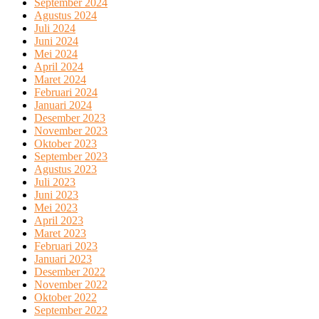
September 2024
Agustus 2024
Juli 2024
Juni 2024
Mei 2024
April 2024
Maret 2024
Februari 2024
Januari 2024
Desember 2023
November 2023
Oktober 2023
September 2023
Agustus 2023
Juli 2023
Juni 2023
Mei 2023
April 2023
Maret 2023
Februari 2023
Januari 2023
Desember 2022
November 2022
Oktober 2022
September 2022