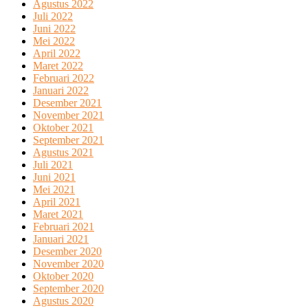
Agustus 2022
Juli 2022
Juni 2022
Mei 2022
April 2022
Maret 2022
Februari 2022
Januari 2022
Desember 2021
November 2021
Oktober 2021
September 2021
Agustus 2021
Juli 2021
Juni 2021
Mei 2021
April 2021
Maret 2021
Februari 2021
Januari 2021
Desember 2020
November 2020
Oktober 2020
September 2020
Agustus 2020