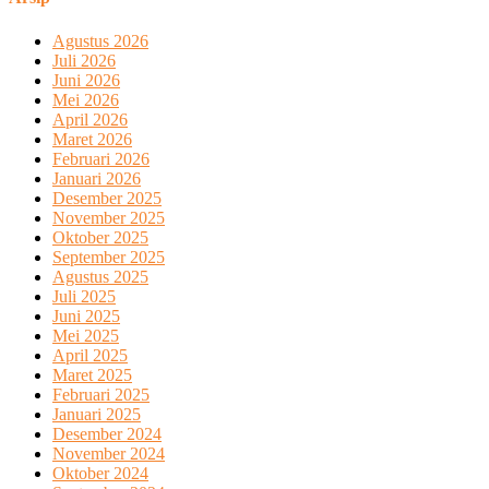
Agustus 2026
Juli 2026
Juni 2026
Mei 2026
April 2026
Maret 2026
Februari 2026
Januari 2026
Desember 2025
November 2025
Oktober 2025
September 2025
Agustus 2025
Juli 2025
Juni 2025
Mei 2025
April 2025
Maret 2025
Februari 2025
Januari 2025
Desember 2024
November 2024
Oktober 2024