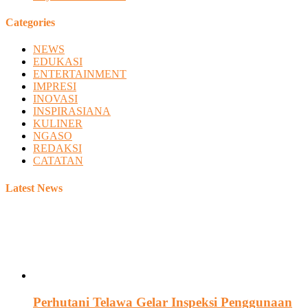
Categories
NEWS
EDUKASI
ENTERTAINMENT
IMPRESI
INOVASI
INSPIRASIANA
KULINER
NGASO
REDAKSI
CATATAN
Latest News
Perhutani Telawa Gelar Inspeksi Penggunaan