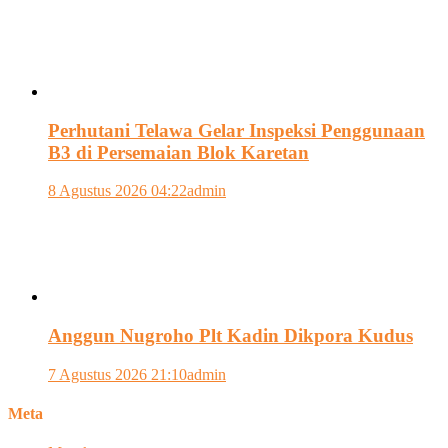
Perhutani Telawa Gelar Inspeksi Penggunaan
B3 di Persemaian Blok Karetan
8 Agustus 2026 04:22
admin
Anggun Nugroho Plt Kadin Dikpora Kudus
7 Agustus 2026 21:10
admin
Meta