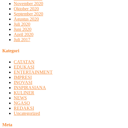
November 2020
Oktober 2020
September 2020
Agustus 2020
Juli 2020
Juni 2020
April 2020
Juli 2017
Kategori
CATATAN
EDUKASI
ENTERTAINMENT
IMPRESI
INOVASI
INSPIRASIANA
KULINER
NEWS
NGASO
REDAKSI
Uncategorized
Meta