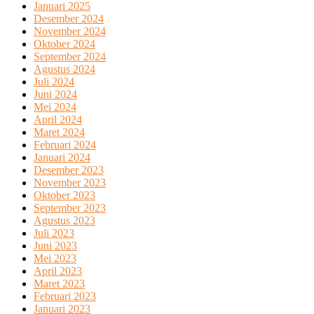
Januari 2025
Desember 2024
November 2024
Oktober 2024
September 2024
Agustus 2024
Juli 2024
Juni 2024
Mei 2024
April 2024
Maret 2024
Februari 2024
Januari 2024
Desember 2023
November 2023
Oktober 2023
September 2023
Agustus 2023
Juli 2023
Juni 2023
Mei 2023
April 2023
Maret 2023
Februari 2023
Januari 2023