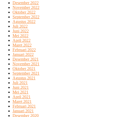
Desember 2022
November 2022
Oktober 2022
September 2022
Agustus 2022
Juli 2022
Juni 2022
Mei 2022
April 2022
Maret 2022
Februari 2022
Januari 2022
Desember 2021
November 2021
Oktober 2021
September 2021
Agustus 2021
Juli 2021
Juni 2021
Mei 2021
April 2021
Maret 2021
Februari 2021
Januari 2021
Desember 2020