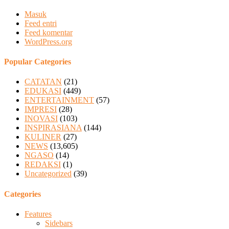
Masuk
Feed entri
Feed komentar
WordPress.org
Popular Categories
CATATAN
(21)
EDUKASI
(449)
ENTERTAINMENT
(57)
IMPRESI
(28)
INOVASI
(103)
INSPIRASIANA
(144)
KULINER
(27)
NEWS
(13,605)
NGASO
(14)
REDAKSI
(1)
Uncategorized
(39)
Categories
Features
Sidebars