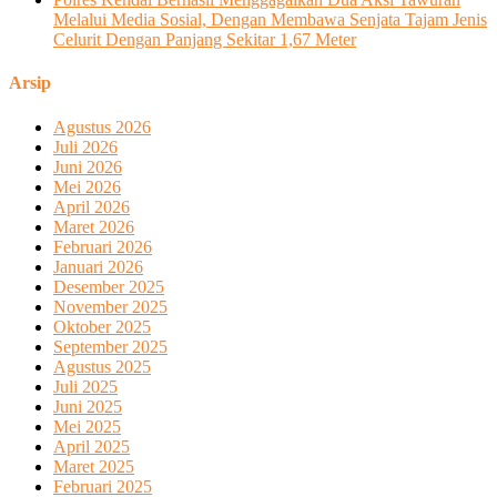
Melalui Media Sosial, Dengan Membawa Senjata Tajam Jenis
Celurit Dengan Panjang Sekitar 1,67 Meter
Arsip
Agustus 2026
Juli 2026
Juni 2026
Mei 2026
April 2026
Maret 2026
Februari 2026
Januari 2026
Desember 2025
November 2025
Oktober 2025
September 2025
Agustus 2025
Juli 2025
Juni 2025
Mei 2025
April 2025
Maret 2025
Februari 2025