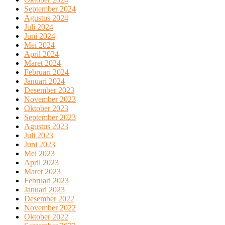
September 2024
Agustus 2024
Juli 2024
Juni 2024
Mei 2024
April 2024
Maret 2024
Februari 2024
Januari 2024
Desember 2023
November 2023
Oktober 2023
September 2023
Agustus 2023
Juli 2023
Juni 2023
Mei 2023
April 2023
Maret 2023
Februari 2023
Januari 2023
Desember 2022
November 2022
Oktober 2022