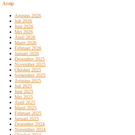
Arsip
Agustus 2026
Juli 2026
Juni 2026
Mei 2026
April 2026
Maret 2026
Februari 2026
Januari 2026
Desember 2025
November 2025
Oktober 2025
September 2025
Agustus 2025
Juli 2025
Juni 2025
Mei 2025
April 2025
Maret 2025
Februari 2025
Januari 2025
Desember 2024
November 2024
Oktober 2024