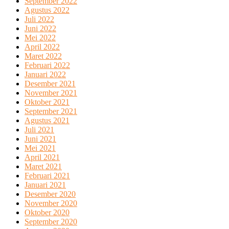
September 2022
Agustus 2022
Juli 2022
Juni 2022
Mei 2022
April 2022
Maret 2022
Februari 2022
Januari 2022
Desember 2021
November 2021
Oktober 2021
September 2021
Agustus 2021
Juli 2021
Juni 2021
Mei 2021
April 2021
Maret 2021
Februari 2021
Januari 2021
Desember 2020
November 2020
Oktober 2020
September 2020