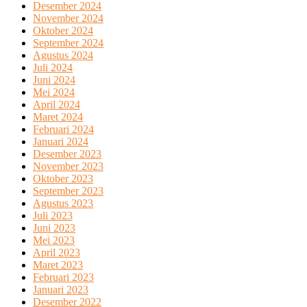
Desember 2024
November 2024
Oktober 2024
September 2024
Agustus 2024
Juli 2024
Juni 2024
Mei 2024
April 2024
Maret 2024
Februari 2024
Januari 2024
Desember 2023
November 2023
Oktober 2023
September 2023
Agustus 2023
Juli 2023
Juni 2023
Mei 2023
April 2023
Maret 2023
Februari 2023
Januari 2023
Desember 2022