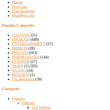
Masuk
Feed entri
Feed komentar
WordPress.org
Popular Categories
CATATAN
(21)
EDUKASI
(449)
ENTERTAINMENT
(57)
IMPRESI
(28)
INOVASI
(103)
INSPIRASIANA
(144)
KULINER
(27)
NEWS
(13,593)
NGASO
(14)
REDAKSI
(1)
Uncategorized
(39)
Categories
Features
Sidebars
Left Sidebar