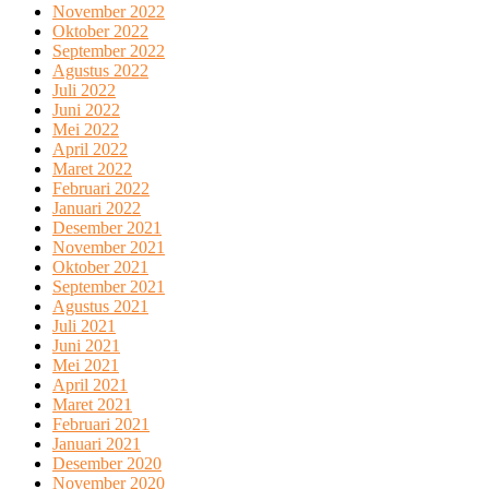
November 2022
Oktober 2022
September 2022
Agustus 2022
Juli 2022
Juni 2022
Mei 2022
April 2022
Maret 2022
Februari 2022
Januari 2022
Desember 2021
November 2021
Oktober 2021
September 2021
Agustus 2021
Juli 2021
Juni 2021
Mei 2021
April 2021
Maret 2021
Februari 2021
Januari 2021
Desember 2020
November 2020