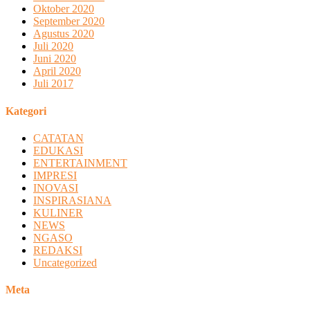
Oktober 2020
September 2020
Agustus 2020
Juli 2020
Juni 2020
April 2020
Juli 2017
Kategori
CATATAN
EDUKASI
ENTERTAINMENT
IMPRESI
INOVASI
INSPIRASIANA
KULINER
NEWS
NGASO
REDAKSI
Uncategorized
Meta