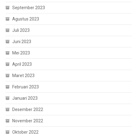
September 2023
Agustus 2023
Juli 2023
Juni 2023
Mei 2023
April 2023
Maret 2023
Februari 2023
Januari 2023
Desember 2022
November 2022
Oktober 2022