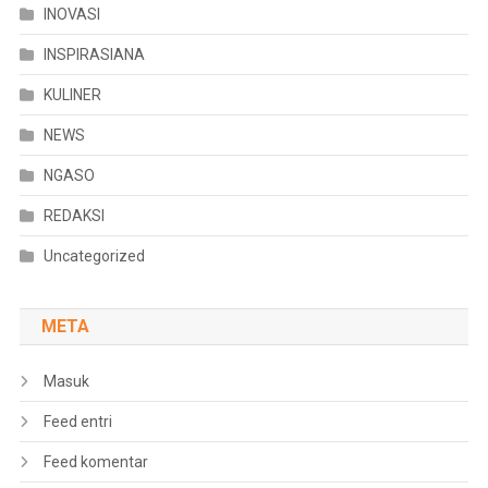
INOVASI
INSPIRASIANA
KULINER
NEWS
NGASO
REDAKSI
Uncategorized
META
Masuk
Feed entri
Feed komentar