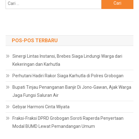
Cari
untuk:
POS-POS TERBARU
Sinergi Lintas Instansi, Brebes Siaga Lindungi Warga dari
Kekeringan dan Karhutla
Perhutani Hadiri Rakor Siaga Karhutla di Polres Grobogan
Bupati Tinjau Penanganan Banjir Di Jono-Gawan, Ajak Warga
Jaga Fungsi Saluran Air
Gebyar Harmoni Cinta Wiyata
Fraksi-Fraksi DPRD Grobogan Soroti Raperda Penyertaan
Modal BUMD Lewat Pemandangan Umum