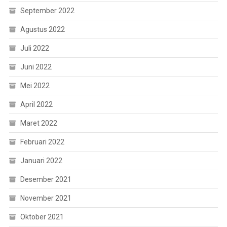
September 2022
Agustus 2022
Juli 2022
Juni 2022
Mei 2022
April 2022
Maret 2022
Februari 2022
Januari 2022
Desember 2021
November 2021
Oktober 2021