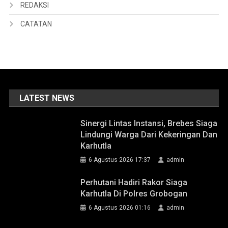
REDAKSI
CATATAN
LATEST NEWS
Sinergi Lintas Instansi, Brebes Siaga
Lindungi Warga Dari Kekeringan Dan
Karhutla
6 Agustus 2026 17:37
admin
Perhutani Hadiri Rakor Siaga
Karhutla Di Polres Grobogan
6 Agustus 2026 01:16
admin