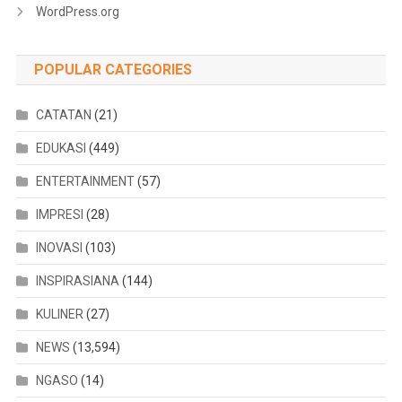
WordPress.org
POPULAR CATEGORIES
CATATAN
(21)
EDUKASI
(449)
ENTERTAINMENT
(57)
IMPRESI
(28)
INOVASI
(103)
INSPIRASIANA
(144)
KULINER
(27)
NEWS
(13,594)
NGASO
(14)