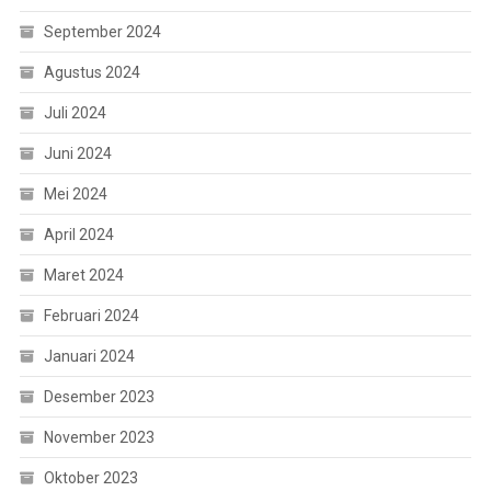
September 2024
Agustus 2024
Juli 2024
Juni 2024
Mei 2024
April 2024
Maret 2024
Februari 2024
Januari 2024
Desember 2023
November 2023
Oktober 2023