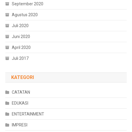
September 2020
Agustus 2020
Juli 2020
Juni 2020
April 2020
Juli 2017
KATEGORI
CATATAN
EDUKASI
ENTERTAINMENT
IMPRESI