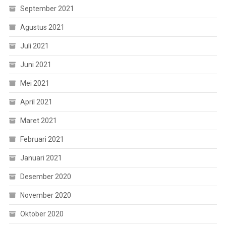
September 2021
Agustus 2021
Juli 2021
Juni 2021
Mei 2021
April 2021
Maret 2021
Februari 2021
Januari 2021
Desember 2020
November 2020
Oktober 2020