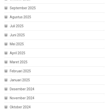
September 2025
Agustus 2025
Juli 2025
Juni 2025
Mei 2025
April 2025
Maret 2025
Februari 2025
Januari 2025
Desember 2024
November 2024
Oktober 2024