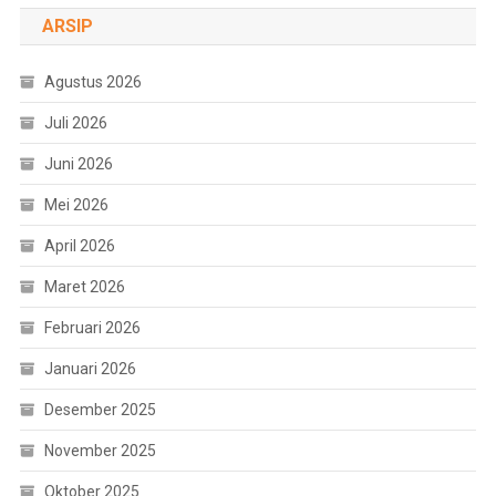
ARSIP
Agustus 2026
Juli 2026
Juni 2026
Mei 2026
April 2026
Maret 2026
Februari 2026
Januari 2026
Desember 2025
November 2025
Oktober 2025