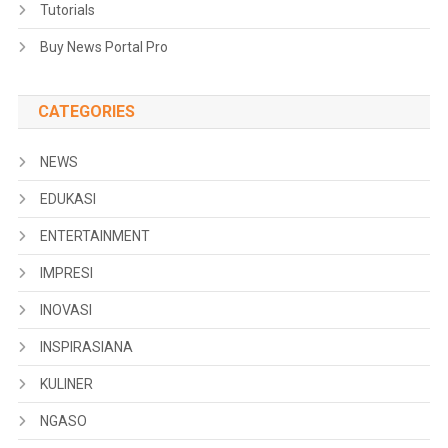
Tutorials
Buy News Portal Pro
CATEGORIES
NEWS
EDUKASI
ENTERTAINMENT
IMPRESI
INOVASI
INSPIRASIANA
KULINER
NGASO