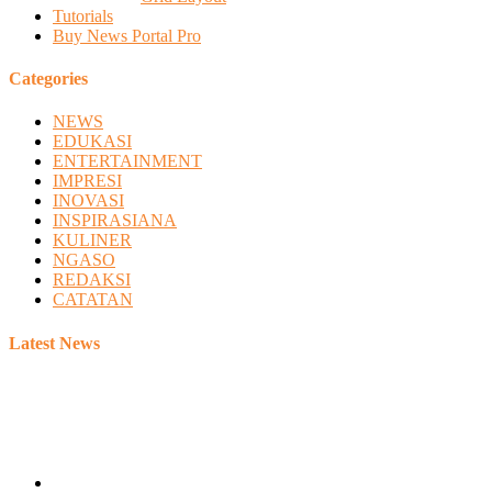
Tutorials
Buy News Portal Pro
Categories
NEWS
EDUKASI
ENTERTAINMENT
IMPRESI
INOVASI
INSPIRASIANA
KULINER
NGASO
REDAKSI
CATATAN
Latest News