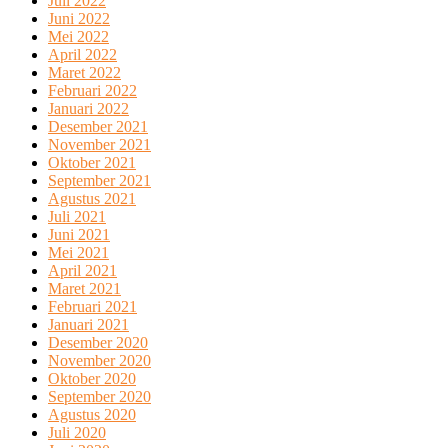
Juli 2022
Juni 2022
Mei 2022
April 2022
Maret 2022
Februari 2022
Januari 2022
Desember 2021
November 2021
Oktober 2021
September 2021
Agustus 2021
Juli 2021
Juni 2021
Mei 2021
April 2021
Maret 2021
Februari 2021
Januari 2021
Desember 2020
November 2020
Oktober 2020
September 2020
Agustus 2020
Juli 2020