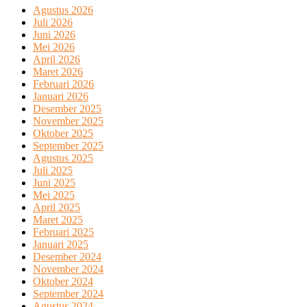
Agustus 2026
Juli 2026
Juni 2026
Mei 2026
April 2026
Maret 2026
Februari 2026
Januari 2026
Desember 2025
November 2025
Oktober 2025
September 2025
Agustus 2025
Juli 2025
Juni 2025
Mei 2025
April 2025
Maret 2025
Februari 2025
Januari 2025
Desember 2024
November 2024
Oktober 2024
September 2024
Agustus 2024