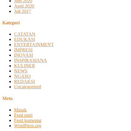
Juni 2020
April 2020
Juli 2017
Kategori
CATATAN
EDUKASI
ENTERTAINMENT
IMPRESI
INOVASI
INSPIRASIANA
KULINER
NEWS
NGASO
REDAKSI
Uncategorized
Meta
Masuk
Feed entri
Feed komentar
WordPress.org