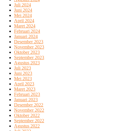
Juli 2024
Juni 2024
Mei 2024
April 2024
Maret 2024
Februari 2024
Januari 2024
Desember 2023
November 2023
Oktober 2023
September 2023
Agustus 2023
Juli 2023
Juni 2023
Mei 2023
April 2023
Maret 2023
Februari 2023
Januari 2023
Desember 2022
November 2022
Oktober 2022
September 2022
Agustus 2022