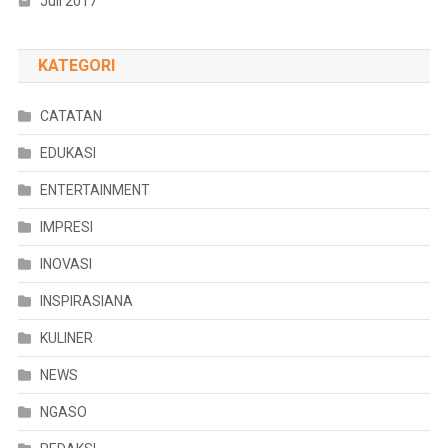
Juli 2017
KATEGORI
CATATAN
EDUKASI
ENTERTAINMENT
IMPRESI
INOVASI
INSPIRASIANA
KULINER
NEWS
NGASO