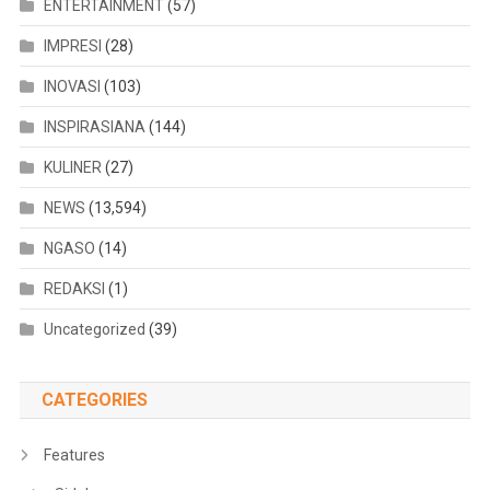
ENTERTAINMENT
(57)
IMPRESI
(28)
INOVASI
(103)
INSPIRASIANA
(144)
KULINER
(27)
NEWS
(13,594)
NGASO
(14)
REDAKSI
(1)
Uncategorized
(39)
CATEGORIES
Features