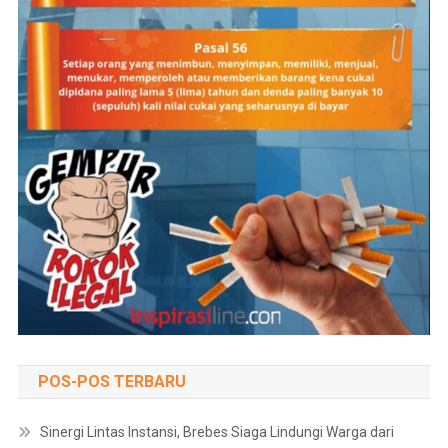
POS-POS TERBARU
Sinergi Lintas Instansi, Brebes Siaga Lindungi Warga dari