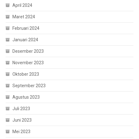
April 2024
Maret 2024
Februari 2024
Januari 2024
Desember 2023
November 2023
Oktober 2023
September 2023
Agustus 2023
Juli 2023
Juni 2023
Mei 2023