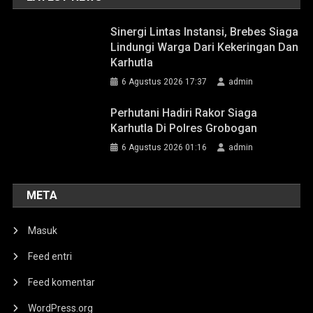
Sinergi Lintas Instansi, Brebes Siaga
Lindungi Warga Dari Kekeringan Dan
Karhutla
6 Agustus 2026 17:37
admin
Perhutani Hadiri Rakor Siaga
Karhutla Di Polres Grobogan
6 Agustus 2026 01:16
admin
META
Masuk
Feed entri
Feed komentar
WordPress.org