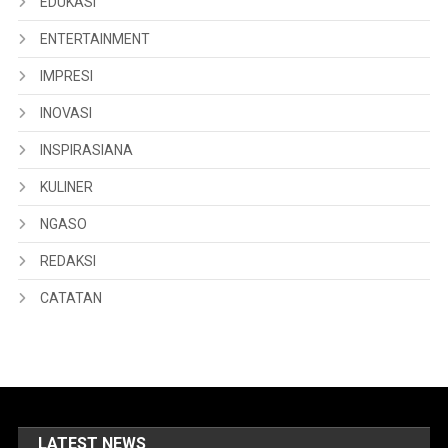
EDUKASI
ENTERTAINMENT
IMPRESI
INOVASI
INSPIRASIANA
KULINER
NGASO
REDAKSI
CATATAN
LATEST NEWS