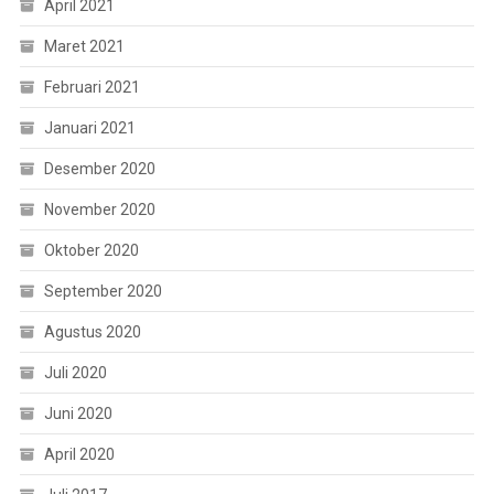
April 2021
Maret 2021
Februari 2021
Januari 2021
Desember 2020
November 2020
Oktober 2020
September 2020
Agustus 2020
Juli 2020
Juni 2020
April 2020