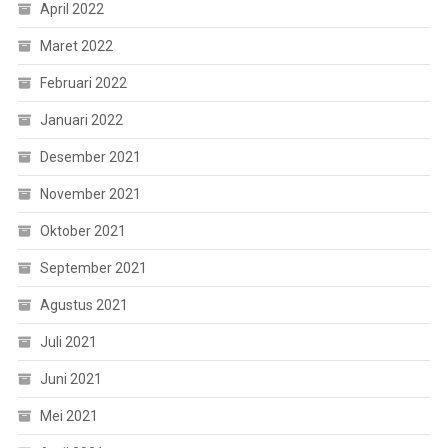
April 2022
Maret 2022
Februari 2022
Januari 2022
Desember 2021
November 2021
Oktober 2021
September 2021
Agustus 2021
Juli 2021
Juni 2021
Mei 2021