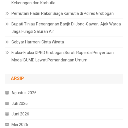
Kekeringan dan Karhutla
Perhutani Hadiri Rakor Siaga Karhutla di Polres Grobogan
Bupati Tinjau Penanganan Banjir Di Jono-Gawan, Ajak Warga
Jaga Fungsi Saluran Air
Gebyar Harmoni Cinta Wiyata
Fraksi-Fraksi DPRD Grobogan Soroti Raperda Penyertaan
Modal BUMD Lewat Pemandangan Umum
ARSIP
Agustus 2026
Juli 2026
Juni 2026
Mei 2026