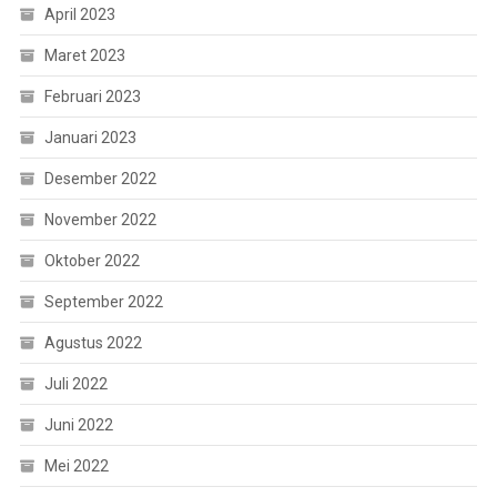
April 2023
Maret 2023
Februari 2023
Januari 2023
Desember 2022
November 2022
Oktober 2022
September 2022
Agustus 2022
Juli 2022
Juni 2022
Mei 2022