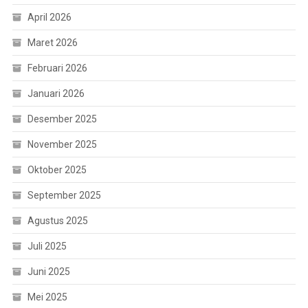
April 2026
Maret 2026
Februari 2026
Januari 2026
Desember 2025
November 2025
Oktober 2025
September 2025
Agustus 2025
Juli 2025
Juni 2025
Mei 2025