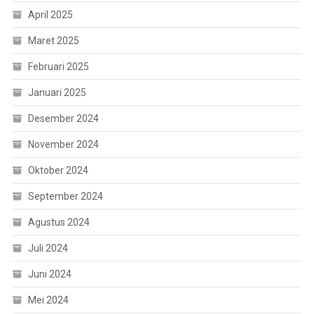
April 2025
Maret 2025
Februari 2025
Januari 2025
Desember 2024
November 2024
Oktober 2024
September 2024
Agustus 2024
Juli 2024
Juni 2024
Mei 2024