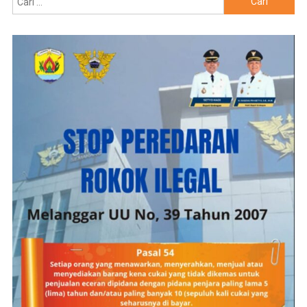
untuk: