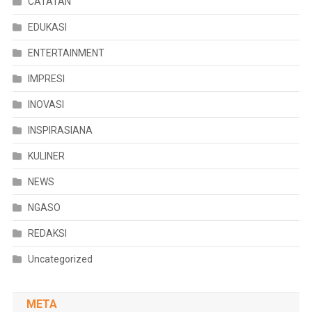
CATATAN
EDUKASI
ENTERTAINMENT
IMPRESI
INOVASI
INSPIRASIANA
KULINER
NEWS
NGASO
REDAKSI
Uncategorized
META