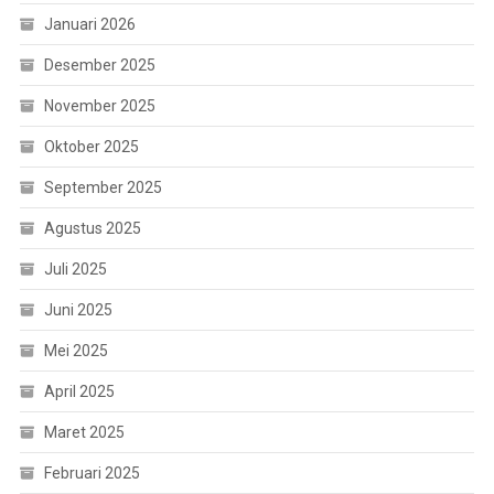
Januari 2026
Desember 2025
November 2025
Oktober 2025
September 2025
Agustus 2025
Juli 2025
Juni 2025
Mei 2025
April 2025
Maret 2025
Februari 2025