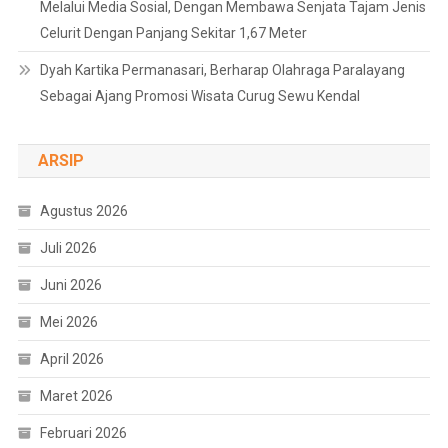
Melalui Media Sosial, Dengan Membawa Senjata Tajam Jenis
Celurit Dengan Panjang Sekitar 1,67 Meter
Dyah Kartika Permanasari, Berharap Olahraga Paralayang
Sebagai Ajang Promosi Wisata Curug Sewu Kendal
ARSIP
Agustus 2026
Juli 2026
Juni 2026
Mei 2026
April 2026
Maret 2026
Februari 2026