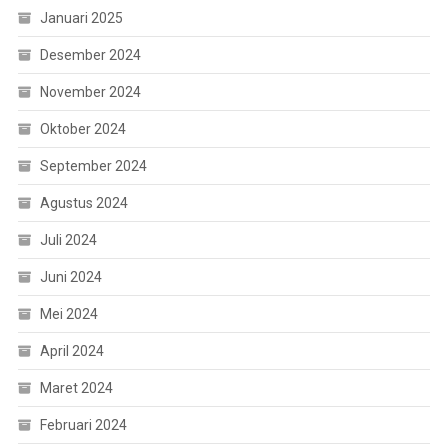
Januari 2025
Desember 2024
November 2024
Oktober 2024
September 2024
Agustus 2024
Juli 2024
Juni 2024
Mei 2024
April 2024
Maret 2024
Februari 2024