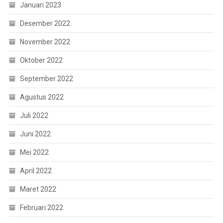
Januari 2023
Desember 2022
November 2022
Oktober 2022
September 2022
Agustus 2022
Juli 2022
Juni 2022
Mei 2022
April 2022
Maret 2022
Februari 2022