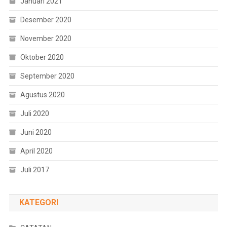
Januari 2021
Desember 2020
November 2020
Oktober 2020
September 2020
Agustus 2020
Juli 2020
Juni 2020
April 2020
Juli 2017
KATEGORI