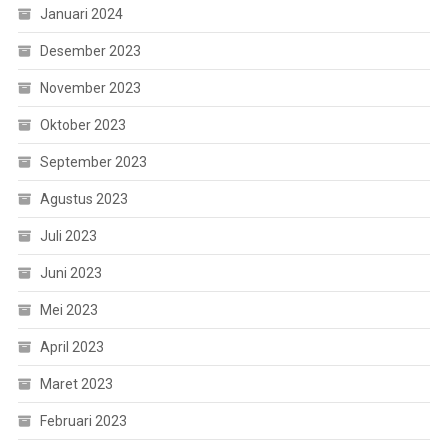
Januari 2024
Desember 2023
November 2023
Oktober 2023
September 2023
Agustus 2023
Juli 2023
Juni 2023
Mei 2023
April 2023
Maret 2023
Februari 2023