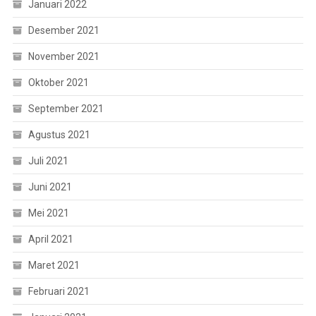
Januari 2022
Desember 2021
November 2021
Oktober 2021
September 2021
Agustus 2021
Juli 2021
Juni 2021
Mei 2021
April 2021
Maret 2021
Februari 2021