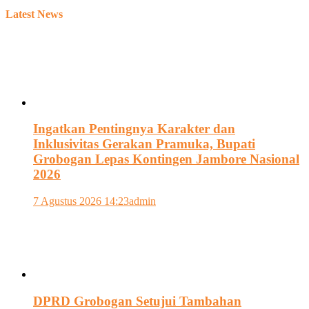
Latest News
Ingatkan Pentingnya Karakter dan
Inklusivitas Gerakan Pramuka, Bupati
Grobogan Lepas Kontingen Jambore Nasional
2026
7 Agustus 2026 14:23
admin
DPRD Grobogan Setujui Tambahan