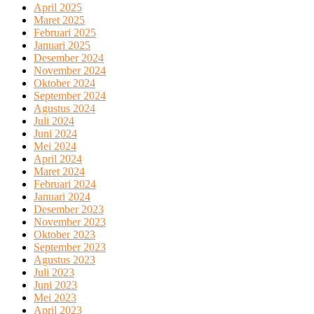
April 2025
Maret 2025
Februari 2025
Januari 2025
Desember 2024
November 2024
Oktober 2024
September 2024
Agustus 2024
Juli 2024
Juni 2024
Mei 2024
April 2024
Maret 2024
Februari 2024
Januari 2024
Desember 2023
November 2023
Oktober 2023
September 2023
Agustus 2023
Juli 2023
Juni 2023
Mei 2023
April 2023