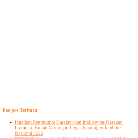
Pos-pos Terbaru
Ingatkan Pentingnya Karakter dan Inklusivitas Gerakan
Pramuka, Bupati Grobogan Lepas Kontingen Jambore
Nasional 2026