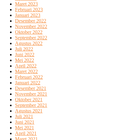
Maret 2023
Februari 2023
Januari 2023
Desember 2022
November 2022
Oktober 2022
September 2022
Agustus 2022
Juli 2022
Juni 2022
Mei 2022
April 2022
Maret 2022
Februari 2022
Januari 2022
Desember 2021
November 2021
Oktober 2021
September 2021
Agustus 2021
Juli 2021
Juni 2021
Mei 2021
April 2021
Maret 2021