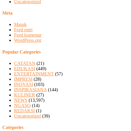
Uncategorized
Meta
Masuk
Feed entri
Feed komentar
WordPress.org
Popular Categories
CATATAN
(21)
EDUKASI
(449)
ENTERTAINMENT
(57)
IMPRESI
(28)
INOVASI
(103)
INSPIRASIANA
(144)
KULINER
(27)
NEWS
(13,597)
NGASO
(14)
REDAKSI
(1)
Uncategorized
(39)
Categories