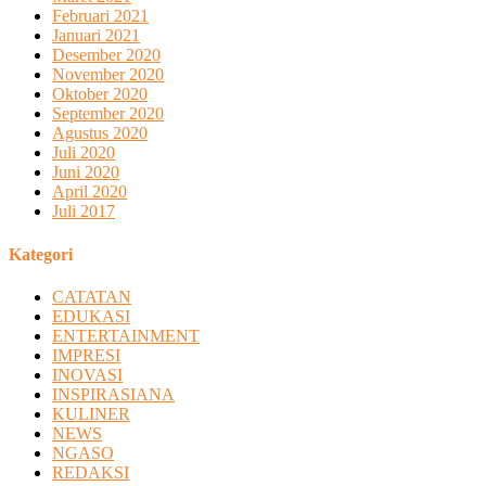
Februari 2021
Januari 2021
Desember 2020
November 2020
Oktober 2020
September 2020
Agustus 2020
Juli 2020
Juni 2020
April 2020
Juli 2017
Kategori
CATATAN
EDUKASI
ENTERTAINMENT
IMPRESI
INOVASI
INSPIRASIANA
KULINER
NEWS
NGASO
REDAKSI