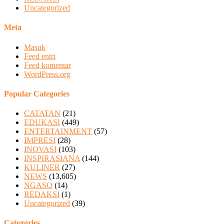
Uncategorized
Meta
Masuk
Feed entri
Feed komentar
WordPress.org
Popular Categories
CATATAN
(21)
EDUKASI
(449)
ENTERTAINMENT
(57)
IMPRESI
(28)
INOVASI
(103)
INSPIRASIANA
(144)
KULINER
(27)
NEWS
(13,605)
NGASO
(14)
REDAKSI
(1)
Uncategorized
(39)
Categories