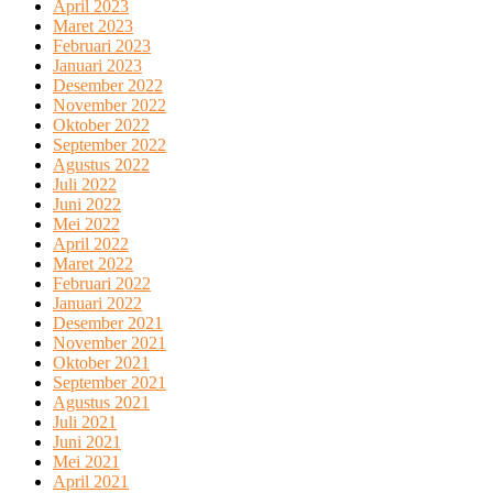
April 2023
Maret 2023
Februari 2023
Januari 2023
Desember 2022
November 2022
Oktober 2022
September 2022
Agustus 2022
Juli 2022
Juni 2022
Mei 2022
April 2022
Maret 2022
Februari 2022
Januari 2022
Desember 2021
November 2021
Oktober 2021
September 2021
Agustus 2021
Juli 2021
Juni 2021
Mei 2021
April 2021