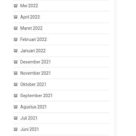
Mei 2022
April 2022
Maret 2022
Februari 2022
Januari 2022
Desember 2021
November 2021
Oktober 2021
September 2021
Agustus 2021
Juli 2021
Juni 2021