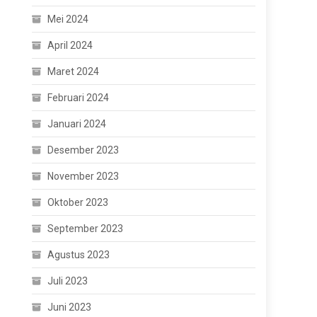
Mei 2024
April 2024
Maret 2024
Februari 2024
Januari 2024
Desember 2023
November 2023
Oktober 2023
September 2023
Agustus 2023
Juli 2023
Juni 2023