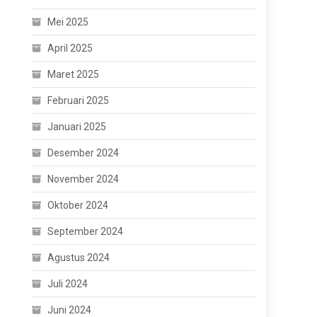
Mei 2025
April 2025
Maret 2025
Februari 2025
Januari 2025
Desember 2024
November 2024
Oktober 2024
September 2024
Agustus 2024
Juli 2024
Juni 2024