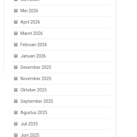
Mei 2026
April 2026
Maret 2026
Februari 2026
Januari 2026
Desember 2025
November 2025
Oktober 2025
September 2025
Agustus 2025
Juli 2025
Juni 2025