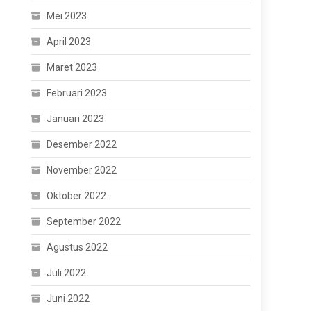
Mei 2023
April 2023
Maret 2023
Februari 2023
Januari 2023
Desember 2022
November 2022
Oktober 2022
September 2022
Agustus 2022
Juli 2022
Juni 2022