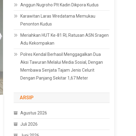
Anggun Nugroho Plt Kadin Dikpora Kudus
Karawitan Laras Wredatama Memukau
Penonton Kudus
Meriahkan HUT Ke-81 RI, Ratusan ASN Sragen
Adu Kekompakan
Polres Kendal Berhasil Menggagalkan Dua
Aksi Tawuran Melalui Media Sosial, Dengan
Membawa Senjata Tajam Jenis Celurit
Dengan Panjang Sekitar 1,67 Meter
ARSIP
Agustus 2026
Juli 2026
Juni 2026