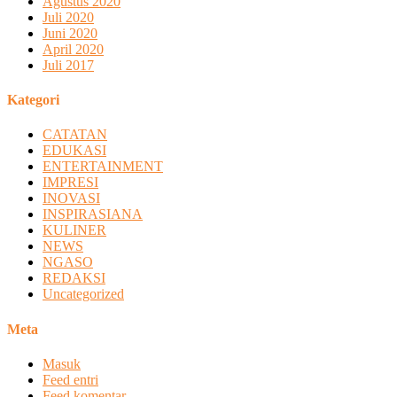
Agustus 2020
Juli 2020
Juni 2020
April 2020
Juli 2017
Kategori
CATATAN
EDUKASI
ENTERTAINMENT
IMPRESI
INOVASI
INSPIRASIANA
KULINER
NEWS
NGASO
REDAKSI
Uncategorized
Meta
Masuk
Feed entri
Feed komentar