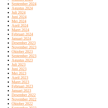
September 2024
Agustus 2024
Juli 2024
Juni 2024
Mei 2024
April 2024
Maret 2024
Februari 2024
Januari 2024
Desember 2023
November 2023
Oktober 2023
September 2023
Agustus 2023
Juli 2023
Juni 2023
Mei 2023
April 2023
Maret 2023
Februari 2023
Januari 2023
Desember 2022
November 2022
Oktober 2022
September 2022