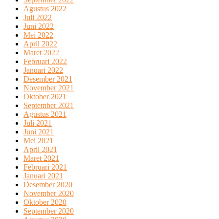
Agustus 2022
Juli 2022
Juni 2022
Mei 2022
April 2022
Maret 2022
Februari 2022
Januari 2022
Desember 2021
November 2021
Oktober 2021
September 2021
Agustus 2021
Juli 2021
Juni 2021
Mei 2021
April 2021
Maret 2021
Februari 2021
Januari 2021
Desember 2020
November 2020
Oktober 2020
September 2020