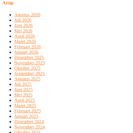
Arsip
Agustus 2026
Juli 2026
Juni 2026
Mei 2026
April 2026
Maret 2026
Februari 2026
Januari 2026
Desember 2025
November 2025
Oktober 2025
September 2025
Agustus 2025
Juli 2025
Juni 2025
Mei 2025
April 2025
Maret 2025
Februari 2025
Januari 2025
Desember 2024
November 2024
Oktober 2024