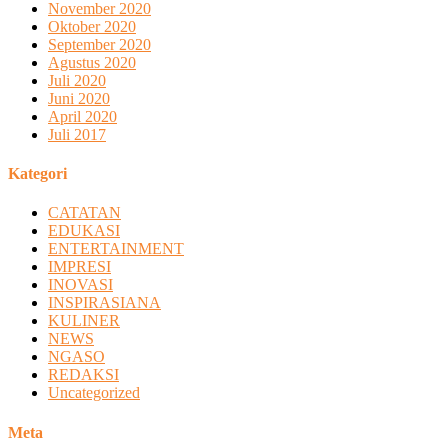
November 2020
Oktober 2020
September 2020
Agustus 2020
Juli 2020
Juni 2020
April 2020
Juli 2017
Kategori
CATATAN
EDUKASI
ENTERTAINMENT
IMPRESI
INOVASI
INSPIRASIANA
KULINER
NEWS
NGASO
REDAKSI
Uncategorized
Meta