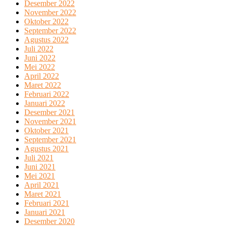
Desember 2022
November 2022
Oktober 2022
September 2022
Agustus 2022
Juli 2022
Juni 2022
Mei 2022
April 2022
Maret 2022
Februari 2022
Januari 2022
Desember 2021
November 2021
Oktober 2021
September 2021
Agustus 2021
Juli 2021
Juni 2021
Mei 2021
April 2021
Maret 2021
Februari 2021
Januari 2021
Desember 2020