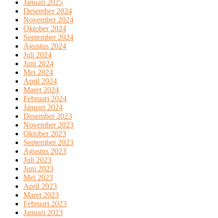
Januari 2025
Desember 2024
November 2024
Oktober 2024
September 2024
Agustus 2024
Juli 2024
Juni 2024
Mei 2024
April 2024
Maret 2024
Februari 2024
Januari 2024
Desember 2023
November 2023
Oktober 2023
September 2023
Agustus 2023
Juli 2023
Juni 2023
Mei 2023
April 2023
Maret 2023
Februari 2023
Januari 2023