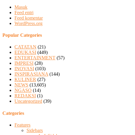
Masuk
Feed entri
Feed komentar
WordPress.org
Popular Categories
CATATAN
(21)
EDUKASI
(449)
ENTERTAINMENT
(57)
IMPRESI
(28)
INOVASI
(103)
INSPIRASIANA
(144)
KULINER
(27)
NEWS
(13,605)
NGASO
(14)
REDAKSI
(1)
Uncategorized
(39)
Categories
Features
Sidebars