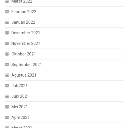
Maret 2022
Februari 2022
Januari 2022
Desember 2021
November 2021
Oktober 2021
September 2021
Agustus 2021
Juli 2021
Juni 2021
Mei 2021
April 2021
Maret 2021