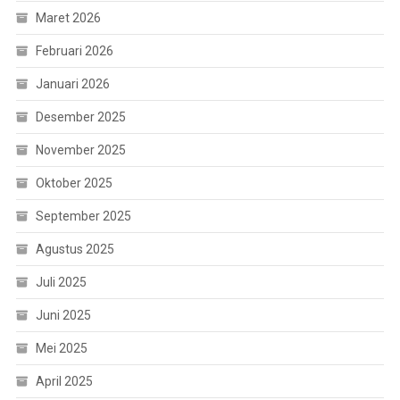
Maret 2026
Februari 2026
Januari 2026
Desember 2025
November 2025
Oktober 2025
September 2025
Agustus 2025
Juli 2025
Juni 2025
Mei 2025
April 2025