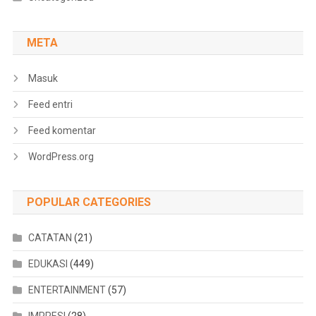
META
Masuk
Feed entri
Feed komentar
WordPress.org
POPULAR CATEGORIES
CATATAN
(21)
EDUKASI
(449)
ENTERTAINMENT
(57)
IMPRESI
(28)