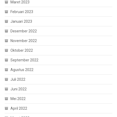
Maret 2023
Februari 2023
Januari 2023
Desember 2022
November 2022
Oktober 2022
September 2022
Agustus 2022
Juli 2022
Juni 2022
Mei 2022
April 2022