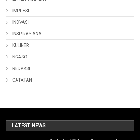
IMPRESI
INOVASI
INSPIRASIANA
KULINER
NGASO
REDAKSI
CATATAN
LATEST NEWS