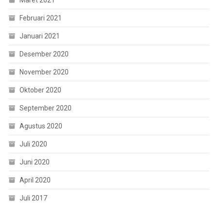
Februari 2021
Januari 2021
Desember 2020
November 2020
Oktober 2020
September 2020
Agustus 2020
Juli 2020
Juni 2020
April 2020
Juli 2017