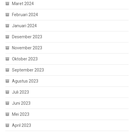
Maret 2024
Februari 2024
Januari 2024
Desember 2023
November 2023
Oktober 2023
September 2023
Agustus 2023
Juli 2023
Juni 2023
Mei 2023
April 2023