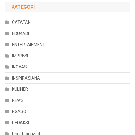
KATEGORI
CATATAN
EDUKASI
ENTERTAINMENT
IMPRESI
INOVASI
INSPIRASIANA
KULINER
NEWS
NGASO
REDAKSI
Uncategorized