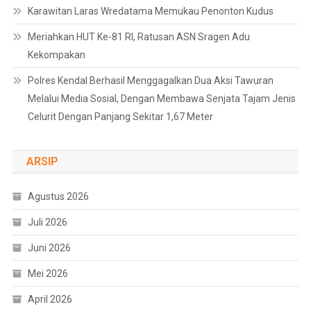
Karawitan Laras Wredatama Memukau Penonton Kudus
Meriahkan HUT Ke-81 RI, Ratusan ASN Sragen Adu
Kekompakan
Polres Kendal Berhasil Menggagalkan Dua Aksi Tawuran
Melalui Media Sosial, Dengan Membawa Senjata Tajam Jenis
Celurit Dengan Panjang Sekitar 1,67 Meter
ARSIP
Agustus 2026
Juli 2026
Juni 2026
Mei 2026
April 2026