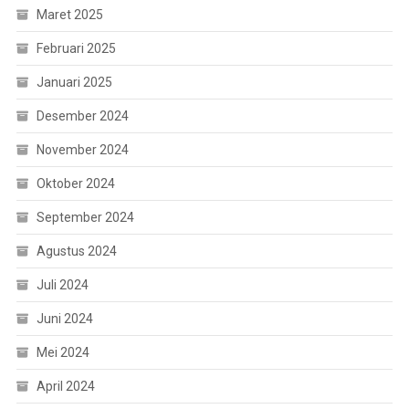
Maret 2025
Februari 2025
Januari 2025
Desember 2024
November 2024
Oktober 2024
September 2024
Agustus 2024
Juli 2024
Juni 2024
Mei 2024
April 2024