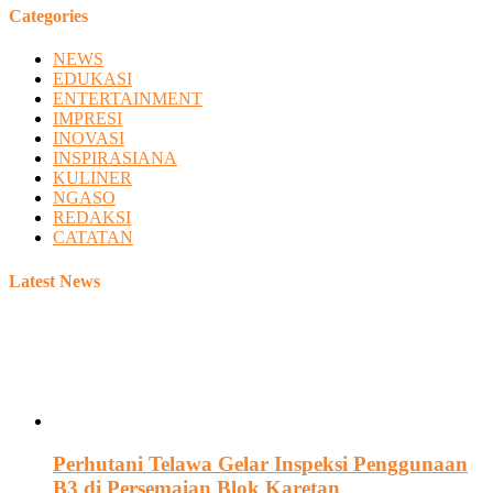
Categories
NEWS
EDUKASI
ENTERTAINMENT
IMPRESI
INOVASI
INSPIRASIANA
KULINER
NGASO
REDAKSI
CATATAN
Latest News
Perhutani Telawa Gelar Inspeksi Penggunaan
B3 di Persemaian Blok Karetan