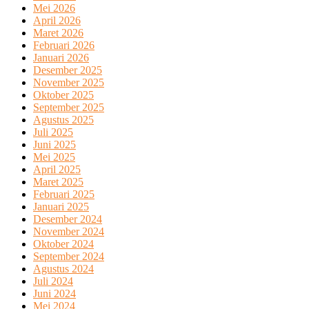
Mei 2026
April 2026
Maret 2026
Februari 2026
Januari 2026
Desember 2025
November 2025
Oktober 2025
September 2025
Agustus 2025
Juli 2025
Juni 2025
Mei 2025
April 2025
Maret 2025
Februari 2025
Januari 2025
Desember 2024
November 2024
Oktober 2024
September 2024
Agustus 2024
Juli 2024
Juni 2024
Mei 2024