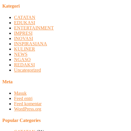
Kategori
CATATAN
EDUKASI
ENTERTAINMENT
IMPRESI
INOVASI
INSPIRASIANA
KULINER
NEWS
NGASO
REDAKSI
Uncategorized
Meta
Masuk
Feed entri
Feed komentar
WordPress.org
Popular Categories