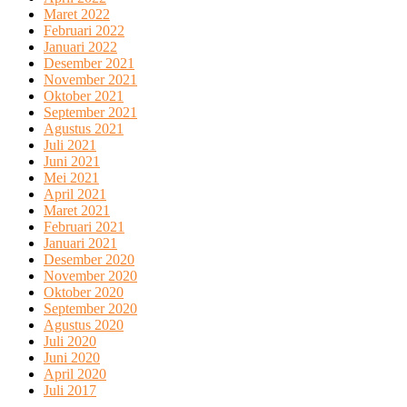
Maret 2022
Februari 2022
Januari 2022
Desember 2021
November 2021
Oktober 2021
September 2021
Agustus 2021
Juli 2021
Juni 2021
Mei 2021
April 2021
Maret 2021
Februari 2021
Januari 2021
Desember 2020
November 2020
Oktober 2020
September 2020
Agustus 2020
Juli 2020
Juni 2020
April 2020
Juli 2017