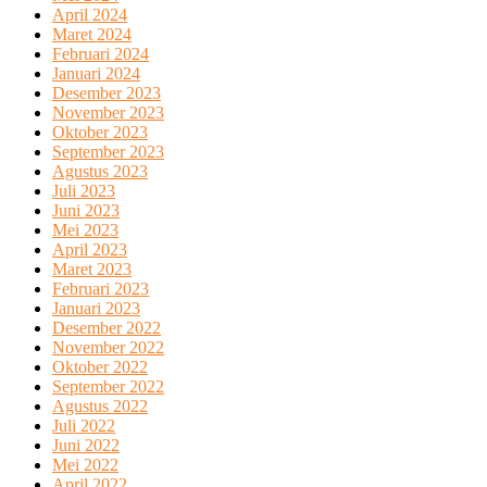
April 2024
Maret 2024
Februari 2024
Januari 2024
Desember 2023
November 2023
Oktober 2023
September 2023
Agustus 2023
Juli 2023
Juni 2023
Mei 2023
April 2023
Maret 2023
Februari 2023
Januari 2023
Desember 2022
November 2022
Oktober 2022
September 2022
Agustus 2022
Juli 2022
Juni 2022
Mei 2022
April 2022