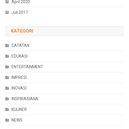
April 2020
Juli 2017
KATEGORI
CATATAN
EDUKASI
ENTERTAINMENT
IMPRESI
INOVASI
INSPIRASIANA
KULINER
NEWS