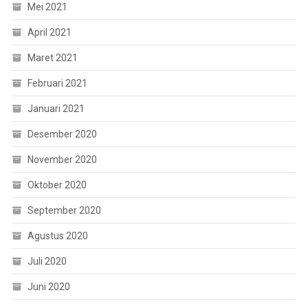
Mei 2021
April 2021
Maret 2021
Februari 2021
Januari 2021
Desember 2020
November 2020
Oktober 2020
September 2020
Agustus 2020
Juli 2020
Juni 2020