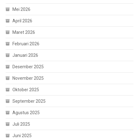
Mei 2026
April 2026
Maret 2026
Februari 2026
Januari 2026
Desember 2025
November 2025
Oktober 2025
September 2025
Agustus 2025
Juli 2025
Juni 2025