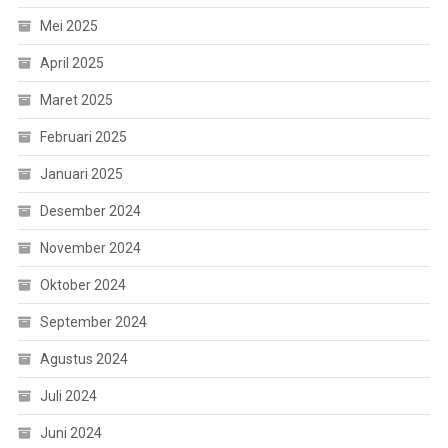
Mei 2025
April 2025
Maret 2025
Februari 2025
Januari 2025
Desember 2024
November 2024
Oktober 2024
September 2024
Agustus 2024
Juli 2024
Juni 2024