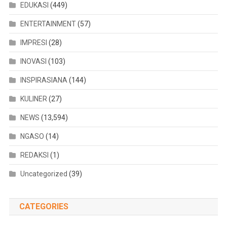
EDUKASI
(449)
ENTERTAINMENT
(57)
IMPRESI
(28)
INOVASI
(103)
INSPIRASIANA
(144)
KULINER
(27)
NEWS
(13,594)
NGASO
(14)
REDAKSI
(1)
Uncategorized
(39)
CATEGORIES