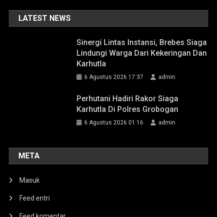
LATEST NEWS
Sinergi Lintas Instansi, Brebes Siaga
Lindungi Warga Dari Kekeringan Dan
Karhutla
6 Agustus 2026 17:37
admin
Perhutani Hadiri Rakor Siaga
Karhutla Di Polres Grobogan
6 Agustus 2026 01:16
admin
META
Masuk
Feed entri
Feed komentar