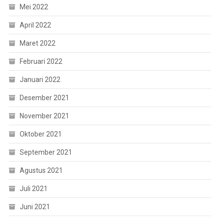
Mei 2022
April 2022
Maret 2022
Februari 2022
Januari 2022
Desember 2021
November 2021
Oktober 2021
September 2021
Agustus 2021
Juli 2021
Juni 2021