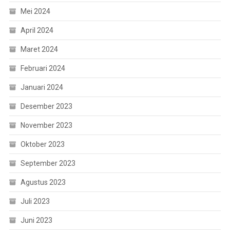
Mei 2024
April 2024
Maret 2024
Februari 2024
Januari 2024
Desember 2023
November 2023
Oktober 2023
September 2023
Agustus 2023
Juli 2023
Juni 2023