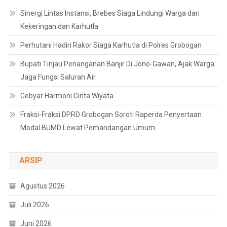
Sinergi Lintas Instansi, Brebes Siaga Lindungi Warga dari
Kekeringan dan Karhutla
Perhutani Hadiri Rakor Siaga Karhutla di Polres Grobogan
Bupati Tinjau Penanganan Banjir Di Jono-Gawan, Ajak Warga
Jaga Fungsi Saluran Air
Gebyar Harmoni Cinta Wiyata
Fraksi-Fraksi DPRD Grobogan Soroti Raperda Penyertaan
Modal BUMD Lewat Pemandangan Umum
ARSIP
Agustus 2026
Juli 2026
Juni 2026