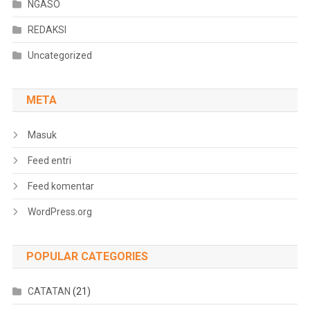
NGASO
REDAKSI
Uncategorized
META
Masuk
Feed entri
Feed komentar
WordPress.org
POPULAR CATEGORIES
CATATAN
(21)