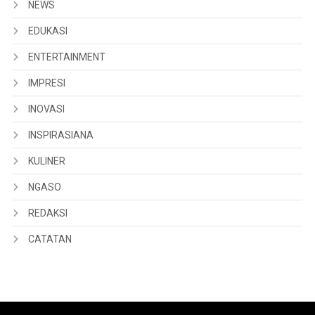
NEWS
EDUKASI
ENTERTAINMENT
IMPRESI
INOVASI
INSPIRASIANA
KULINER
NGASO
REDAKSI
CATATAN