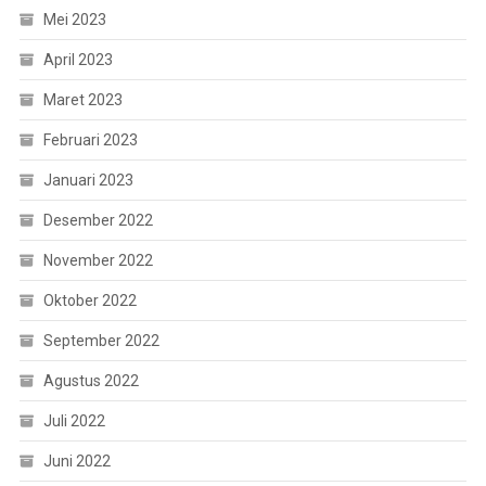
Mei 2023
April 2023
Maret 2023
Februari 2023
Januari 2023
Desember 2022
November 2022
Oktober 2022
September 2022
Agustus 2022
Juli 2022
Juni 2022