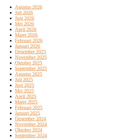
Agustus 2026
Juli 2026
Juni 2026
Mei 2026
April 2026
Maret 2026
Februari 2026
Januari 2026
Desember 2025
November 2025
Oktober 2025
September 2025
Agustus 2025
Juli 2025
Juni 2025
Mei 2025
April 2025
Maret 2025
Februari 2025
Januari 2025
Desember 2024
November 2024
Oktober 2024
September 2024