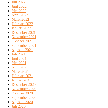
Juli 2022
Juni 2022
Mei 2022
April 2022
Maret 2022
Februari 2022
Januari 2022
Desember 2021
November 2021
Oktober 2021
September 2021
Agustus 2021
Juli 2021
Juni 2021
Mei 2021
April 2021
Maret 2021
Februari 2021
Januari 2021
Desember 2020
November 2020
Oktober 2020
September 2020
Agustus 2020
Juli 2020