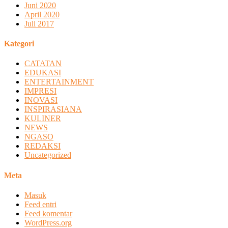
Juni 2020
April 2020
Juli 2017
Kategori
CATATAN
EDUKASI
ENTERTAINMENT
IMPRESI
INOVASI
INSPIRASIANA
KULINER
NEWS
NGASO
REDAKSI
Uncategorized
Meta
Masuk
Feed entri
Feed komentar
WordPress.org