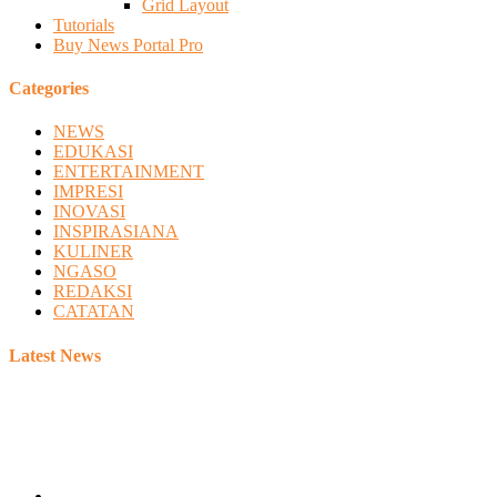
Grid Layout
Tutorials
Buy News Portal Pro
Categories
NEWS
EDUKASI
ENTERTAINMENT
IMPRESI
INOVASI
INSPIRASIANA
KULINER
NGASO
REDAKSI
CATATAN
Latest News