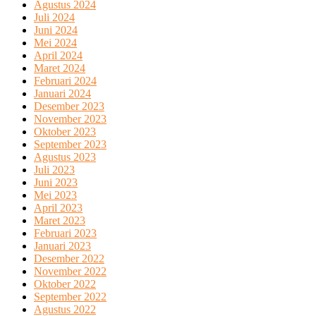
Agustus 2024
Juli 2024
Juni 2024
Mei 2024
April 2024
Maret 2024
Februari 2024
Januari 2024
Desember 2023
November 2023
Oktober 2023
September 2023
Agustus 2023
Juli 2023
Juni 2023
Mei 2023
April 2023
Maret 2023
Februari 2023
Januari 2023
Desember 2022
November 2022
Oktober 2022
September 2022
Agustus 2022