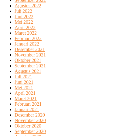
September 2022
Agustus 2022
Juli 2022
Juni 2022
Mei 2022
April 2022
Maret 2022
Februari 2022
Januari 2022
Desember 2021
November 2021
Oktober 2021
September 2021
Agustus 2021
Juli 2021
Juni 2021
Mei 2021
April 2021
Maret 2021
Februari 2021
Januari 2021
Desember 2020
November 2020
Oktober 2020
September 2020