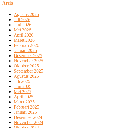
Arsip
Agustus 2026
Juli 2026
Juni 2026
Mei 2026
April 2026
Maret 2026
Februari 2026
Januari 2026
Desember 2025
November 2025
Oktober 2025
September 2025
Agustus 2025
Juli 2025
Juni 2025
Mei 2025
April 2025
Maret 2025
Februari 2025
Januari 2025
Desember 2024
November 2024
Oktober 2024