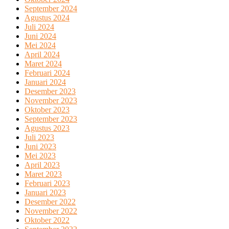
September 2024
Agustus 2024
Juli 2024
Juni 2024
Mei 2024
April 2024
Maret 2024
Februari 2024
Januari 2024
Desember 2023
November 2023
Oktober 2023
September 2023
Agustus 2023
Juli 2023
Juni 2023
Mei 2023
April 2023
Maret 2023
Februari 2023
Januari 2023
Desember 2022
November 2022
Oktober 2022