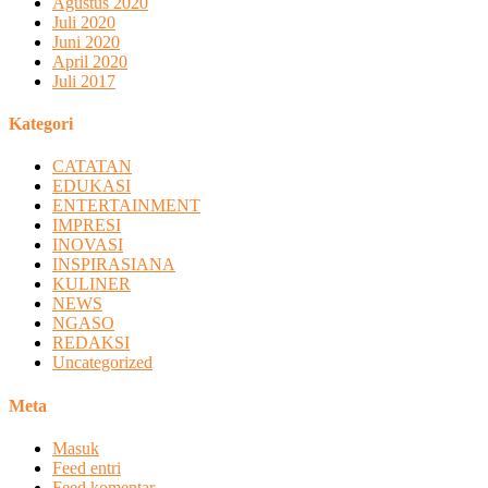
Agustus 2020
Juli 2020
Juni 2020
April 2020
Juli 2017
Kategori
CATATAN
EDUKASI
ENTERTAINMENT
IMPRESI
INOVASI
INSPIRASIANA
KULINER
NEWS
NGASO
REDAKSI
Uncategorized
Meta
Masuk
Feed entri
Feed komentar