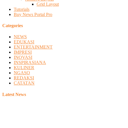
Grid Layout
Tutorials
Buy News Portal Pro
Categories
NEWS
EDUKASI
ENTERTAINMENT
IMPRESI
INOVASI
INSPIRASIANA
KULINER
NGASO
REDAKSI
CATATAN
Latest News