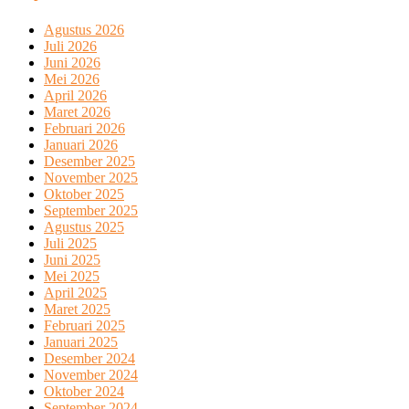
Agustus 2026
Juli 2026
Juni 2026
Mei 2026
April 2026
Maret 2026
Februari 2026
Januari 2026
Desember 2025
November 2025
Oktober 2025
September 2025
Agustus 2025
Juli 2025
Juni 2025
Mei 2025
April 2025
Maret 2025
Februari 2025
Januari 2025
Desember 2024
November 2024
Oktober 2024
September 2024