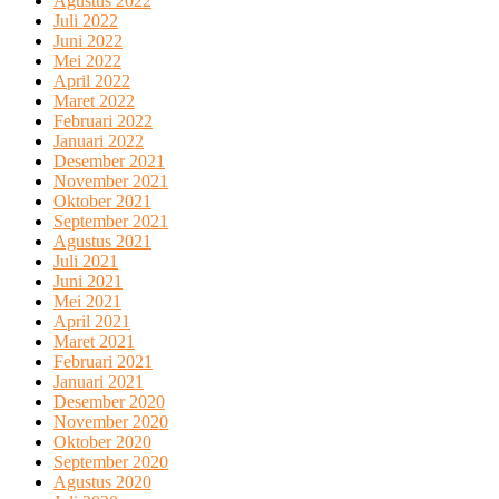
Agustus 2022
Juli 2022
Juni 2022
Mei 2022
April 2022
Maret 2022
Februari 2022
Januari 2022
Desember 2021
November 2021
Oktober 2021
September 2021
Agustus 2021
Juli 2021
Juni 2021
Mei 2021
April 2021
Maret 2021
Februari 2021
Januari 2021
Desember 2020
November 2020
Oktober 2020
September 2020
Agustus 2020