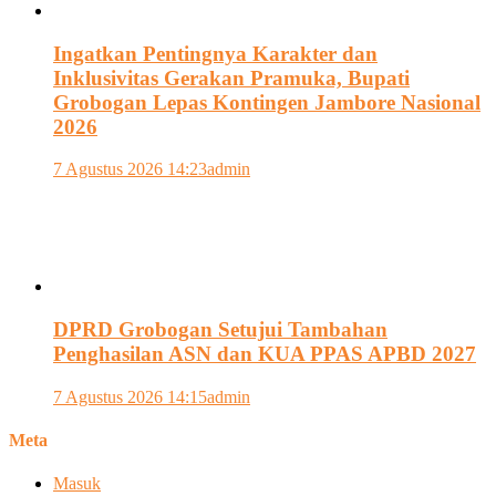
Ingatkan Pentingnya Karakter dan
Inklusivitas Gerakan Pramuka, Bupati
Grobogan Lepas Kontingen Jambore Nasional
2026
7 Agustus 2026 14:23
admin
DPRD Grobogan Setujui Tambahan
Penghasilan ASN dan KUA PPAS APBD 2027
7 Agustus 2026 14:15
admin
Meta
Masuk