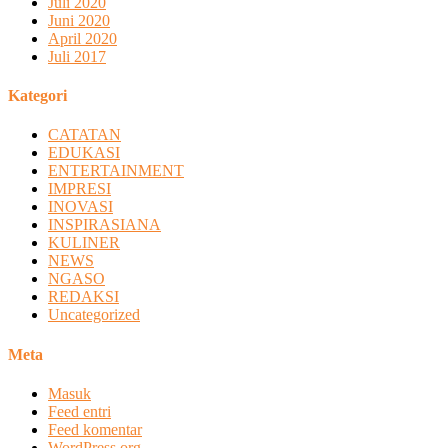
Juli 2020
Juni 2020
April 2020
Juli 2017
Kategori
CATATAN
EDUKASI
ENTERTAINMENT
IMPRESI
INOVASI
INSPIRASIANA
KULINER
NEWS
NGASO
REDAKSI
Uncategorized
Meta
Masuk
Feed entri
Feed komentar
WordPress.org