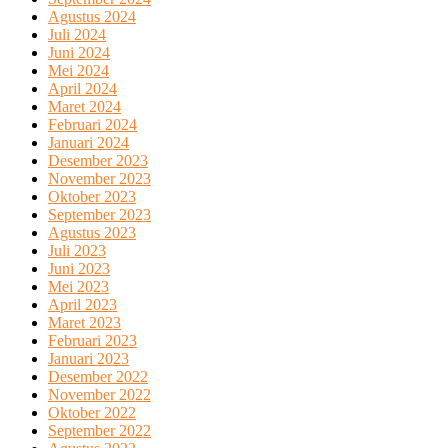
Agustus 2024
Juli 2024
Juni 2024
Mei 2024
April 2024
Maret 2024
Februari 2024
Januari 2024
Desember 2023
November 2023
Oktober 2023
September 2023
Agustus 2023
Juli 2023
Juni 2023
Mei 2023
April 2023
Maret 2023
Februari 2023
Januari 2023
Desember 2022
November 2022
Oktober 2022
September 2022