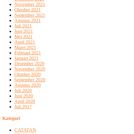
November 2021
Oktober 2021
September 2021
Agustus 2021
Juli 2021
Juni 2021
Mei 2021
April 2021
Maret 2021
Februari 2021
Januari 2021
Desember 2020
November 2020
Oktober 2020
September 2020
Agustus 2020
Juli 2020
Juni 2020
April 2020
Juli 2017
Kategori
CATATAN