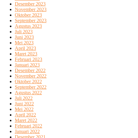
Desember 2023
November 2023
Oktober 2023
September 2023
Agustus 2023
Juli 2023
Juni 2023
Mei 2023
April 2023
Maret 2023
Februari 2023
Januari 2023
Desember 2022
November 2022
Oktober 2022
September 2022
Agustus 2022
Juli 2022
Juni 2022
Mei 2022
April 2022
Maret 2022
Februari 2022
Januari 2022
Desember 2021