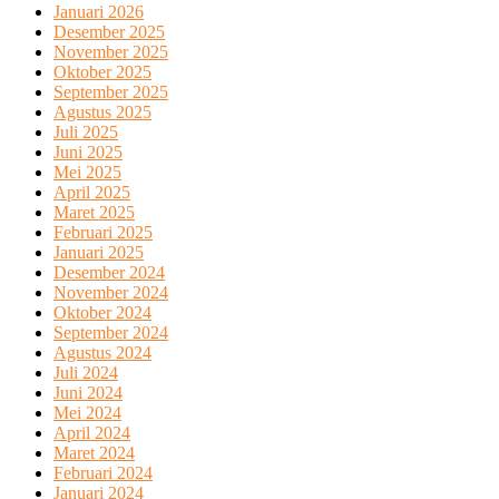
Januari 2026
Desember 2025
November 2025
Oktober 2025
September 2025
Agustus 2025
Juli 2025
Juni 2025
Mei 2025
April 2025
Maret 2025
Februari 2025
Januari 2025
Desember 2024
November 2024
Oktober 2024
September 2024
Agustus 2024
Juli 2024
Juni 2024
Mei 2024
April 2024
Maret 2024
Februari 2024
Januari 2024