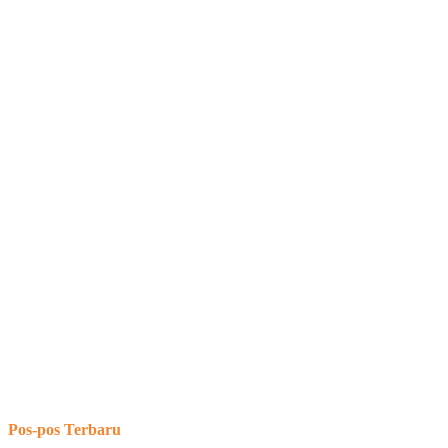
Pos-pos Terbaru